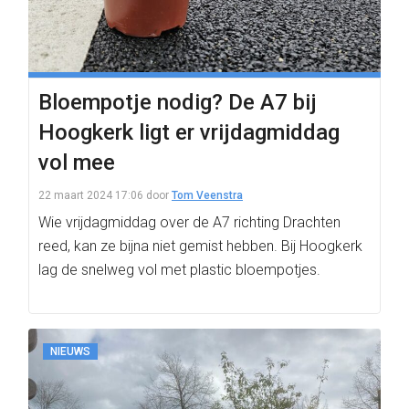
Bloempotje nodig? De A7 bij
Hoogkerk ligt er vrijdagmiddag
vol mee
22 maart 2024 17:06
door
Tom Veenstra
Wie vrijdagmiddag over de A7 richting Drachten
reed, kan ze bijna niet gemist hebben. Bij Hoogkerk
lag de snelweg vol met plastic bloempotjes.
NIEUWS