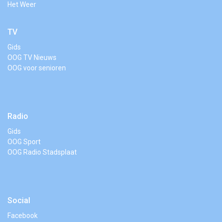
Het Weer
TV
Gids
OOG TV Nieuws
OOG voor senioren
Radio
Gids
OOG Sport
OOG Radio Stadsplaat
Social
Facebook