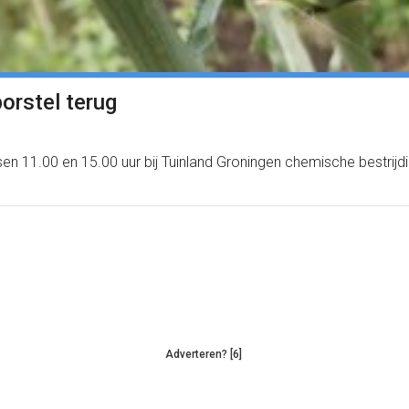
orstel terug
 11.00 en 15.00 uur bij Tuinland Groningen chemische bestrijdi
Adverteren? [6]