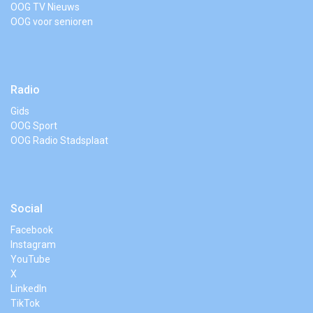
OOG TV Nieuws
OOG voor senioren
Radio
Gids
OOG Sport
OOG Radio Stadsplaat
Social
Facebook
Instagram
YouTube
X
LinkedIn
TikTok