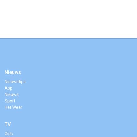
Nieuws
Nieuwstips
App
Nieuws
Sport
Het Weer
TV
Gids