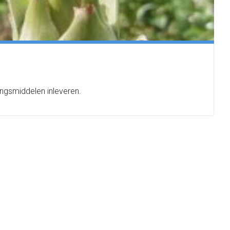
ngsmiddelen inleveren.