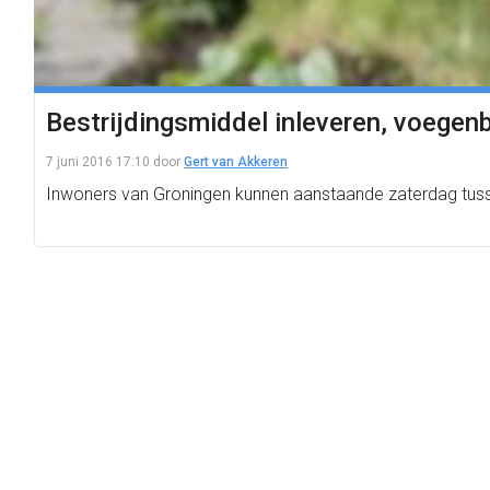
Bestrijdingsmiddel inleveren, voegenb
7 juni 2016 17:10
door
Gert van Akkeren
Inwoners van Groningen kunnen aanstaande zaterdag tussen