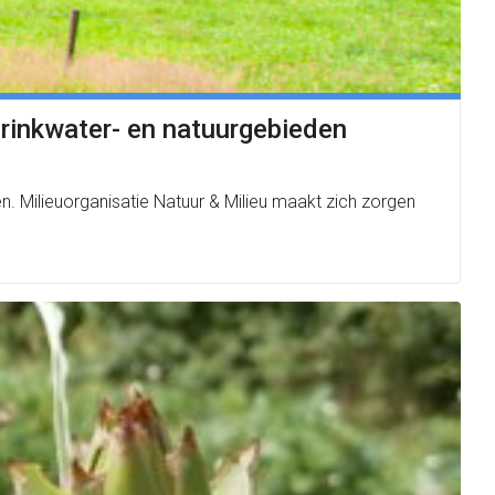
 drinkwater- en natuurgebieden
en. Milieuorganisatie Natuur & Milieu maakt zich zorgen