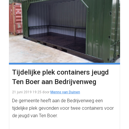
Tijdelijke plek containers jeugd
Ten Boer aan Bedrijvenweg
21 juni 2019 19:25
door
Menno van Duinen
De gemeente heeft aan de Bedrijvenweg een
tijdelijke plek gevonden voor twee containers voor
de jeugd van Ten Boer.