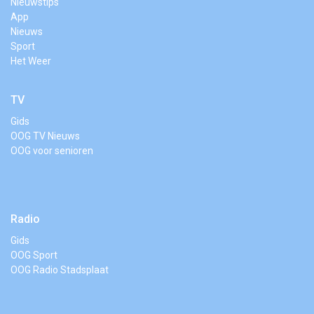
Nieuwstips
App
Nieuws
Sport
Het Weer
TV
Gids
OOG TV Nieuws
OOG voor senioren
Radio
Gids
OOG Sport
OOG Radio Stadsplaat