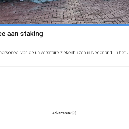
e aan staking
ersoneel van de universitaire ziekenhuizen in Nederland. In he
Adverteren? [6]