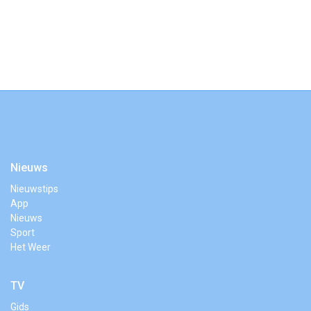
Nieuws
Nieuwstips
App
Nieuws
Sport
Het Weer
TV
Gids