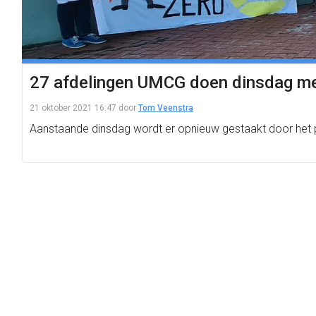
27 afdelingen UMCG doen dinsdag me
21 oktober 2021 16:47
door
Tom Veenstra
Aanstaande dinsdag wordt er opnieuw gestaakt door het p