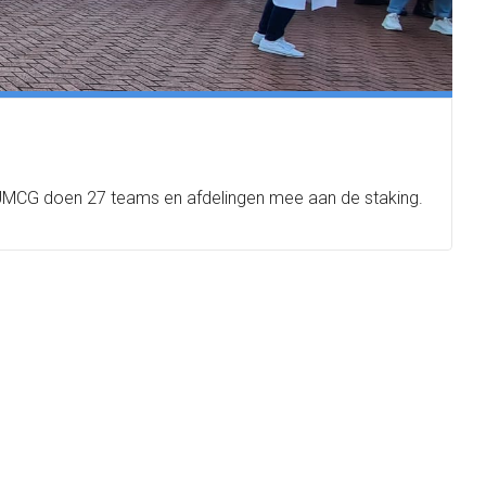
t UMCG doen 27 teams en afdelingen mee aan de staking.