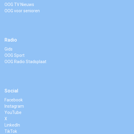
OOG TV Nieuws
OOG voor senioren
Radio
Gids
OOG Sport
OOG Radio Stadsplaat
Social
Facebook
Instagram
YouTube
X
LinkedIn
TikTok