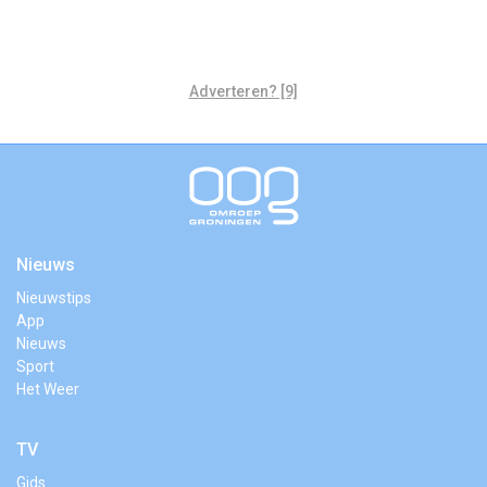
Adverteren? [9]
Nieuws
Nieuwstips
App
Nieuws
Sport
Het Weer
TV
Gids