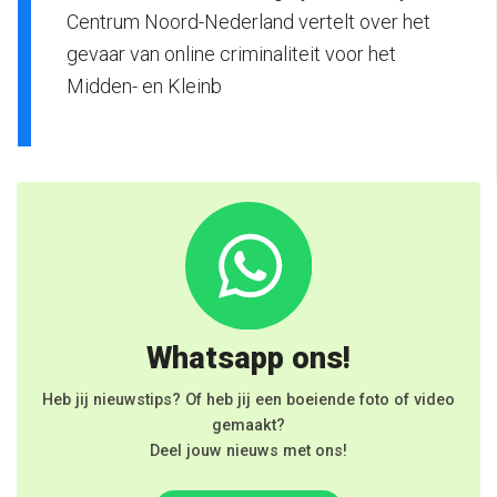
Centrum Noord-Nederland vertelt over het
gevaar van online criminaliteit voor het
Midden- en Kleinb
Whatsapp ons!
Heb jij nieuwstips? Of heb jij een boeiende foto of video
gemaakt?
Deel jouw nieuws met ons!