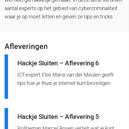
aantal experts op het gebied van cybercriminaliteit
waar je op moet letten en geven ze tips en tricks.
Afleveringen
Hackje Sluiten – Aflevering 6
ICT-expert Else Maria van der Meulen geeft
tips hoe je thuis je internet kunt beveiligen.
Hackje Sluiten – Aflevering 5
Politieman Marcel Boven vertelt wat je kunt