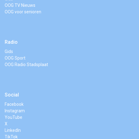
OOG TV Nieuws
OOG voor senioren
Radio
Gids
OOG Sport
OOG Radio Stadsplaat
Social
Facebook
Instagram
YouTube
X
LinkedIn
TikTok