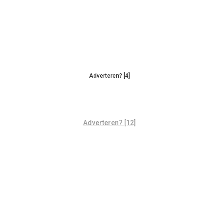
Adverteren? [4]
Adverteren? [12]