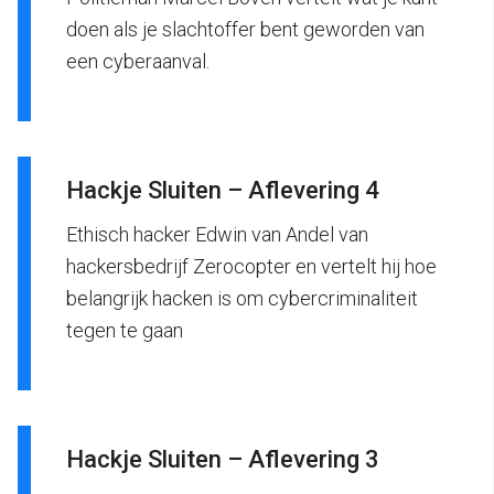
doen als je slachtoffer bent geworden van
een cyberaanval.
Hackje Sluiten – Aflevering 4
Ethisch hacker Edwin van Andel van
hackersbedrijf Zerocopter en vertelt hij hoe
belangrijk hacken is om cybercriminaliteit
tegen te gaan
Hackje Sluiten – Aflevering 3