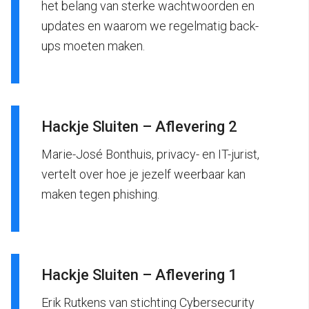
het belang van sterke wachtwoorden en
updates en waarom we regelmatig back-
ups moeten maken.
Hackje Sluiten – Aflevering 2
Marie-José Bonthuis, privacy- en IT-jurist,
vertelt over hoe je jezelf weerbaar kan
maken tegen phishing.
Hackje Sluiten – Aflevering 1
Erik Rutkens van stichting Cybersecurity