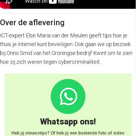
Over de aflevering
ICT-expert Else Maria van der Meulen geeft tips hoe je
thuis je internet kunt beveiligen. Ook gaan we op bezoek
bij Onno Smid van het Groningse bedrijf Kwint om te zien
hoe zij zich weren tegen cybercriminaliteit.
Whatsapp ons!
Heb jij nieuwstips? Of heb jij een boeiende foto of video