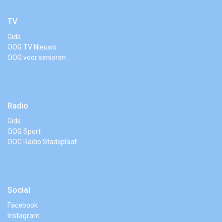
TV
Gids
OOG TV Nieuws
OOG voor senioren
Radio
Gids
OOG Sport
OOG Radio Stadsplaat
Social
Facebook
Instagram