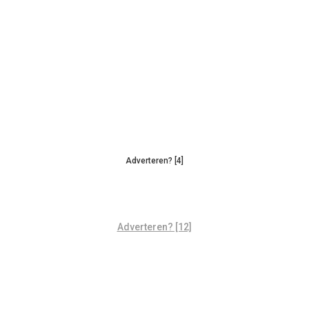
Adverteren? [4]
Adverteren? [12]