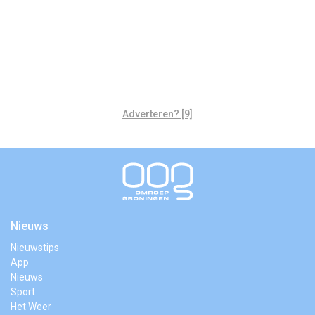
Adverteren? [9]
Nieuws
Nieuwstips
App
Nieuws
Sport
Het Weer