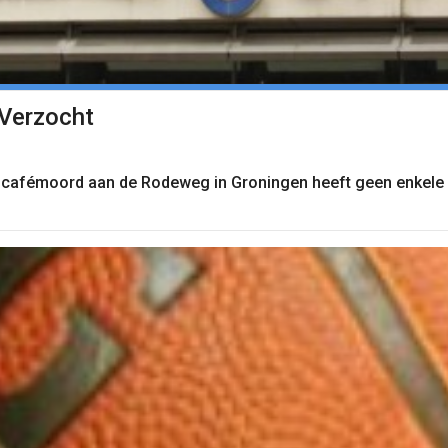
 Verzocht
e cafémoord aan de Rodeweg in Groningen heeft geen enkele 