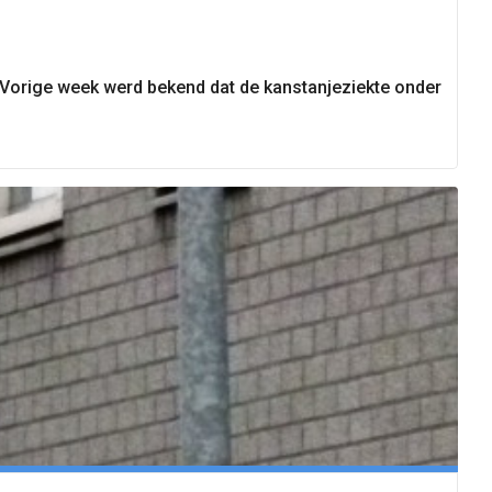
. Vorige week werd bekend dat de kanstanjeziekte onder