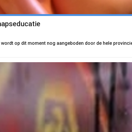
hapseducatie
wordt op dit moment nog aangeboden door de hele provinci