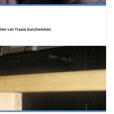
ten van fraaie kunstwerken.