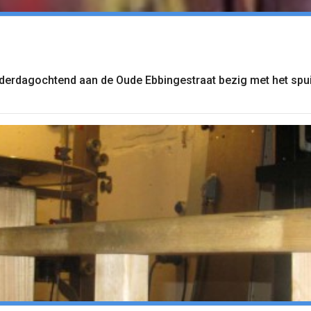
derdagochtend aan de Oude Ebbingestraat bezig met het spui