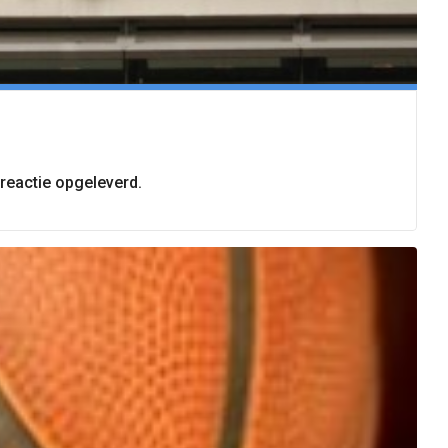
reactie opgeleverd.