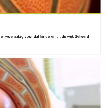
er woensdag voor dat kinderen uit de wijk Selwerd