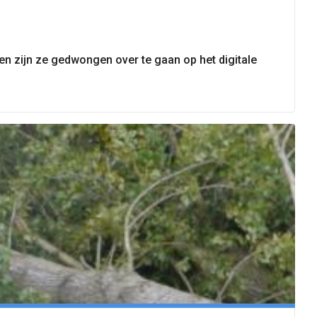
en zijn ze gedwongen over te gaan op het digitale