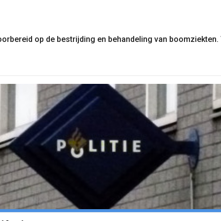
voorbereid op de bestrijding en behandeling van boomziekten