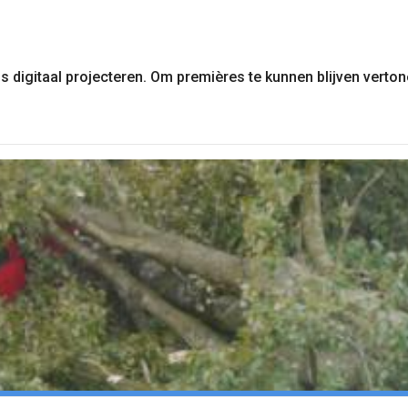
s digitaal projecteren. Om premières te kunnen blijven verton