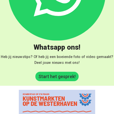
Whatsapp ons!
Heb jij nieuwstips? Of heb jij een boeiende foto of video gemaakt?
Deel jouw nieuws met ons!
Start het gesprek!