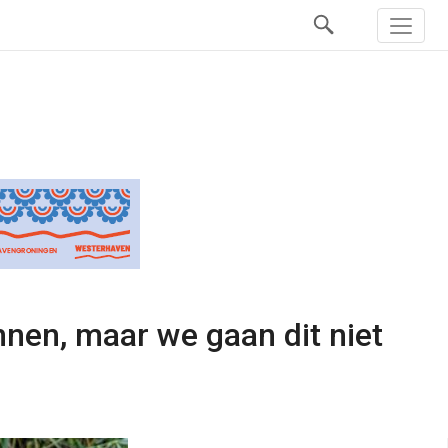
nnen, maar we gaan dit niet