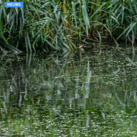
NIEUWS