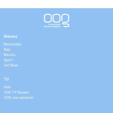
Nieuws
Nieuwstips
App
Nieuws
Sport
Het Weer
TV
Gids
OOG TV Nieuws
OOG voor senioren