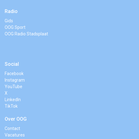
Radio
Gids
OOG Sport
OOG Radio Stadsplaat
Social
Facebook
Instagram
YouTube
X
LinkedIn
TikTok
Over OOG
Contact
Vacatures