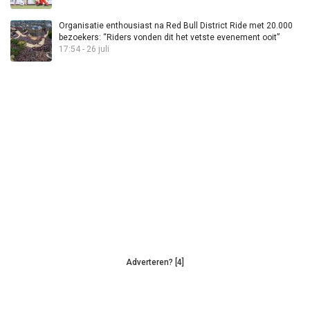
Organisatie enthousiast na Red Bull District Ride met 20.000
bezoekers: “Riders vonden dit het vetste evenement ooit”
17:54 - 26 juli
Adverteren? [4]