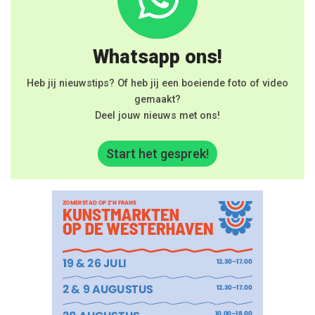
Whatsapp ons!
Heb jij nieuwstips? Of heb jij een boeiende foto of video
gemaakt?
Deel jouw nieuws met ons!
Start het gesprek!