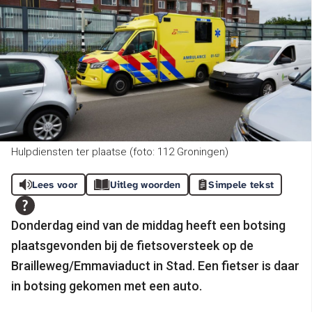
Hulpdiensten ter plaatse (foto: 112 Groningen)
Lees voor
Uitleg woorden
Simpele tekst
Donderdag eind van de middag heeft een botsing
plaatsgevonden bij de fietsoversteek op de
Brailleweg/Emmaviaduct in Stad. Een fietser is daar
in botsing gekomen met een auto.