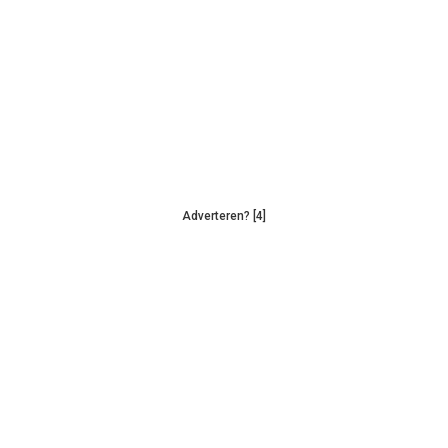
Adverteren? [4]