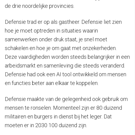
de drie noordelijke provincies.
Defensie trad er op als gastheer. Defensie liet zien
hoe je moet optreden in situaties waarin
samenwerken onder druk staat, je snel moet
schakelen en hoe je om gaat met onzekerheden.
Deze vaardigheden worden steeds belangrijker in een
arbeidsmarkt en samenleving die steeds veranderd.
Defensie had ook een AI tool ontwikkeld om mensen
en functies beter aan elkaar te koppelen.
Defensie maakte van de gelegenheid ook gebruik om
mensen te ronselen. Momenteel zijn er 80 duizend
militairen en burgers in dienst bij het leger. Dat
moeten er in 2030 100 duizend zijn.