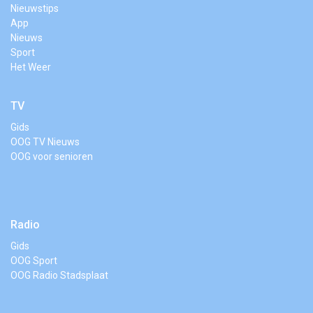
Nieuwstips
App
Nieuws
Sport
Het Weer
TV
Gids
OOG TV Nieuws
OOG voor senioren
Radio
Gids
OOG Sport
OOG Radio Stadsplaat