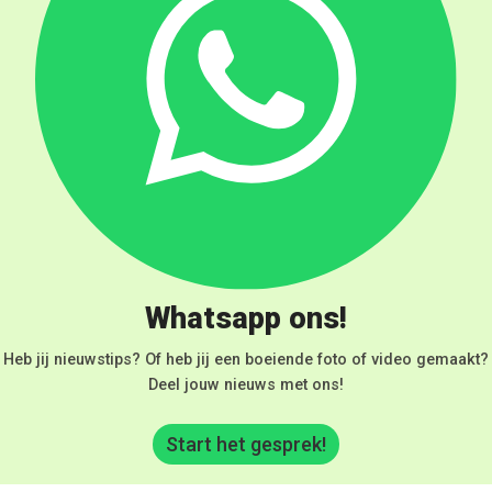
Whatsapp ons!
Heb jij nieuwstips? Of heb jij een boeiende foto of video gemaakt?
Deel jouw nieuws met ons!
Start het gesprek!