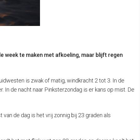
week te maken met afkoeling, maar blijft regen
uidwesten is zwak of matig, windkracht 2 tot 3. In de
. In de nacht naar Pinksterzondag is er kans op mist. De
van de dag is het vrij zonnig bij 23 graden als