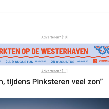
Adverteren? [10]
Adverteren? [11]
 tijdens Pinksteren veel zon”