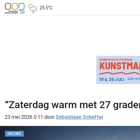
25.5°C
“Zaterdag warm met 27 graden,
23 mei 2026 0:11
door
Sebastiaan Scheffer
NIEUWS