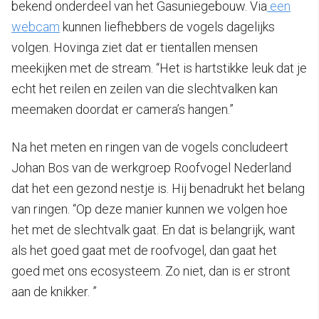
bekend onderdeel van het Gasuniegebouw. Via
een
webcam
kunnen liefhebbers de vogels dagelijks
volgen. Hovinga ziet dat er tientallen mensen
meekijken met de stream. “Het is hartstikke leuk dat je
echt het reilen en zeilen van die slechtvalken kan
meemaken doordat er camera’s hangen.”
Na het meten en ringen van de vogels concludeert
Johan Bos van de werkgroep Roofvogel Nederland
dat het een gezond nestje is. Hij benadrukt het belang
van ringen. “Op deze manier kunnen we volgen hoe
het met de slechtvalk gaat. En dat is belangrijk, want
als het goed gaat met de roofvogel, dan gaat het
goed met ons ecosysteem. Zo niet, dan is er stront
aan de knikker. ”