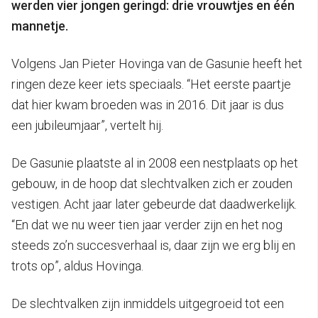
werden vier jongen geringd: drie vrouwtjes en één
mannetje.
Volgens Jan Pieter Hovinga van de Gasunie heeft het
ringen deze keer iets speciaals. “Het eerste paartje
dat hier kwam broeden was in 2016. Dit jaar is dus
een jubileumjaar”, vertelt hij.
De Gasunie plaatste al in 2008 een nestplaats op het
gebouw, in de hoop dat slechtvalken zich er zouden
vestigen. Acht jaar later gebeurde dat daadwerkelijk.
“En dat we nu weer tien jaar verder zijn en het nog
steeds zo’n succesverhaal is, daar zijn we erg blij en
trots op”, aldus Hovinga.
De slechtvalken zijn inmiddels uitgegroeid tot een