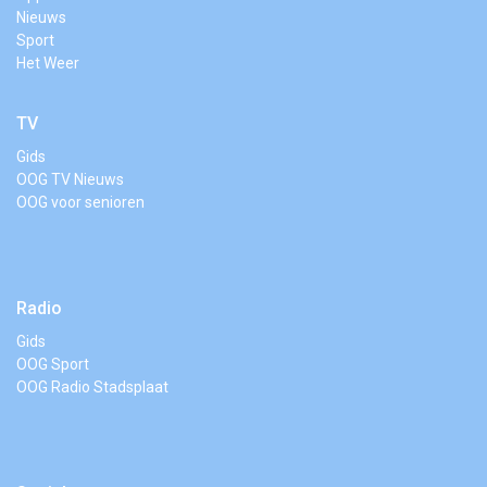
Nieuws
Sport
Het Weer
TV
Gids
OOG TV Nieuws
OOG voor senioren
Radio
Gids
OOG Sport
OOG Radio Stadsplaat