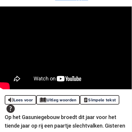
Lees voor
Uitleg woorden
Simpele tekst
Op het Gasuniegebouw broedt dit jaar voor het
tiende jaar op rij een paartje slechtvalken. Gisteren