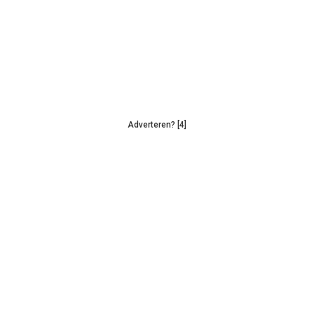
Adverteren? [4]