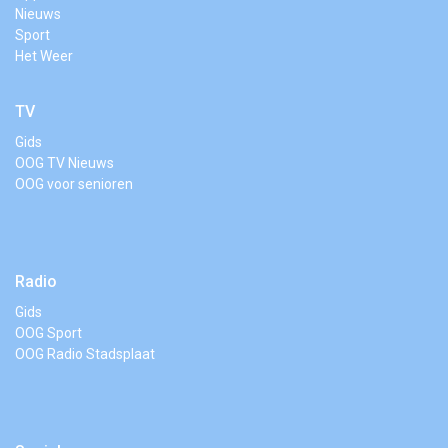
Nieuws
Sport
Het Weer
TV
Gids
OOG TV Nieuws
OOG voor senioren
Radio
Gids
OOG Sport
OOG Radio Stadsplaat