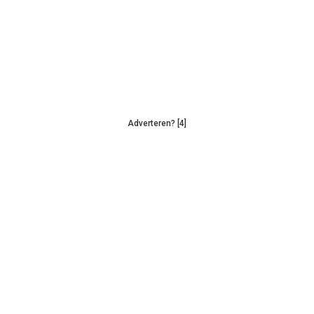
Adverteren? [4]