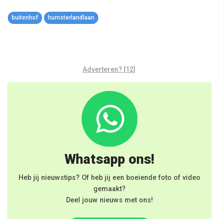
Link
buitenhof
humsterlandlaan
Adverteren? [12]
Whatsapp ons!
Heb jij nieuwstips? Of heb jij een boeiende foto of video
gemaakt?
Deel jouw nieuws met ons!