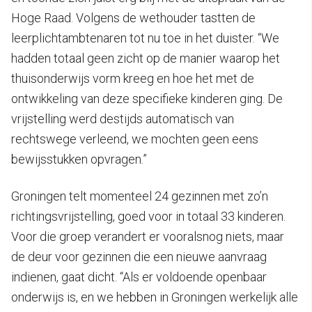
Hoge Raad. Volgens de wethouder tastten de
leerplichtambtenaren tot nu toe in het duister. “We
hadden totaal geen zicht op de manier waarop het
thuisonderwijs vorm kreeg en hoe het met de
ontwikkeling van deze specifieke kinderen ging. De
vrijstelling werd destijds automatisch van
rechtswege verleend, we mochten geen eens
bewijsstukken opvragen.”
Groningen telt momenteel 24 gezinnen met zo’n
richtingsvrijstelling, goed voor in totaal 33 kinderen.
Voor die groep verandert er vooralsnog niets, maar
de deur voor gezinnen die een nieuwe aanvraag
indienen, gaat dicht. “Als er voldoende openbaar
onderwijs is, en we hebben in Groningen werkelijk alle