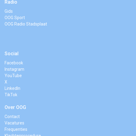
Radio
Gids
OOG Sport
OOG Radio Stadsplaat
Social
Facebook
Instagram
YouTube
X
LinkedIn
TikTok
Over OOG
Contact
Vacatures
Frequenties
Klachtenprocedure