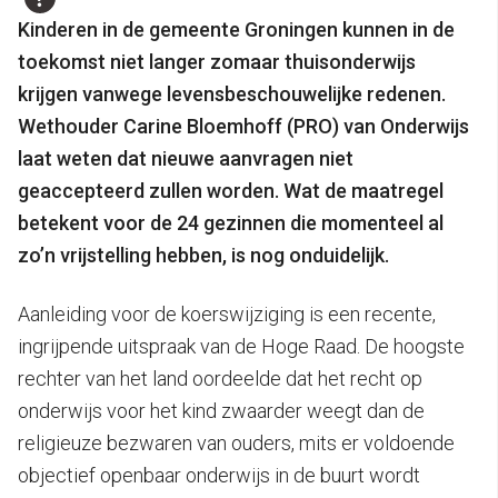
Kinderen in de gemeente Groningen kunnen in de
toekomst niet langer zomaar thuisonderwijs
krijgen vanwege levensbeschouwelijke redenen.
Wethouder Carine Bloemhoff (PRO) van Onderwijs
laat weten dat nieuwe aanvragen niet
geaccepteerd zullen worden. Wat de maatregel
betekent voor de 24 gezinnen die momenteel al
zo’n vrijstelling hebben, is nog onduidelijk.
Aanleiding voor de koerswijziging is een recente,
ingrijpende uitspraak van de Hoge Raad. De hoogste
rechter van het land oordeelde dat het recht op
onderwijs voor het kind zwaarder weegt dan de
religieuze bezwaren van ouders, mits er voldoende
objectief openbaar onderwijs in de buurt wordt