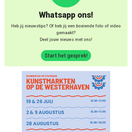
Whatsapp ons!
Heb jij nieuwstips? Of heb jij een boeiende foto of video
gemaakt?
Deel jouw nieuws met ons!
Start het gesprek!