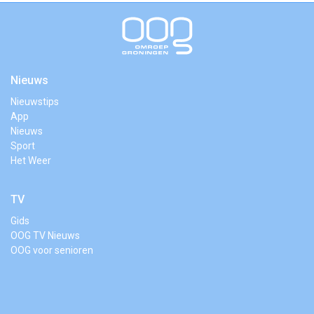
Nieuws
Nieuwstips
App
Nieuws
Sport
Het Weer
TV
Gids
OOG TV Nieuws
OOG voor senioren