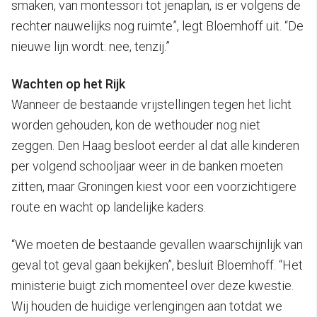
smaken, van montessori tot jenaplan, is er volgens de
rechter nauwelijks nog ruimte”, legt Bloemhoff uit. “De
nieuwe lijn wordt: nee, tenzij.”
Wachten op het Rijk
Wanneer de bestaande vrijstellingen tegen het licht
worden gehouden, kon de wethouder nog niet
zeggen. Den Haag besloot eerder al dat alle kinderen
per volgend schooljaar weer in de banken moeten
zitten, maar Groningen kiest voor een voorzichtigere
route en wacht op landelijke kaders.
“We moeten de bestaande gevallen waarschijnlijk van
geval tot geval gaan bekijken”, besluit Bloemhoff. “Het
ministerie buigt zich momenteel over deze kwestie.
Wij houden de huidige verlengingen aan totdat we