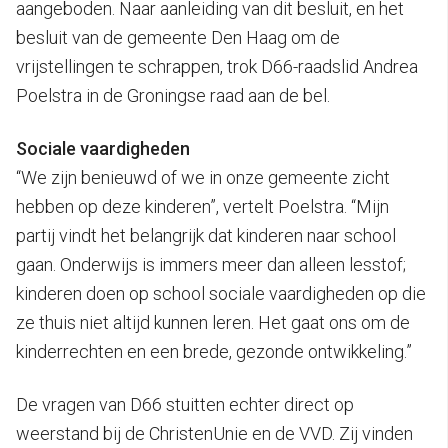
aangeboden. Naar aanleiding van dit besluit, en het
besluit van de gemeente Den Haag om de
vrijstellingen te schrappen, trok D66-raadslid Andrea
Poelstra in de Groningse raad aan de bel.
Sociale vaardigheden
“We zijn benieuwd of we in onze gemeente zicht
hebben op deze kinderen”, vertelt Poelstra. “Mijn
partij vindt het belangrijk dat kinderen naar school
gaan. Onderwijs is immers meer dan alleen lesstof;
kinderen doen op school sociale vaardigheden op die
ze thuis niet altijd kunnen leren. Het gaat ons om de
kinderrechten en een brede, gezonde ontwikkeling.”
De vragen van D66 stuitten echter direct op
weerstand bij de ChristenUnie en de VVD. Zij vinden