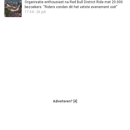
Organisatie enthousiast na Red Bull District Ride met 20.000
bezoekers: “Riders vonden dit het vetste evenement ooit”
17:54 - 26 juli
Adverteren? [4]