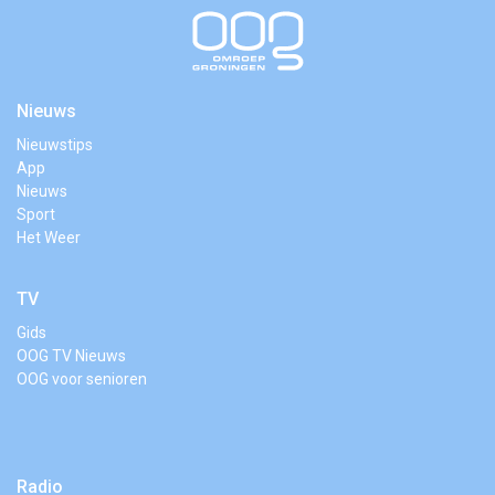
Nieuws
Nieuwstips
App
Nieuws
Sport
Het Weer
TV
Gids
OOG TV Nieuws
OOG voor senioren
Radio