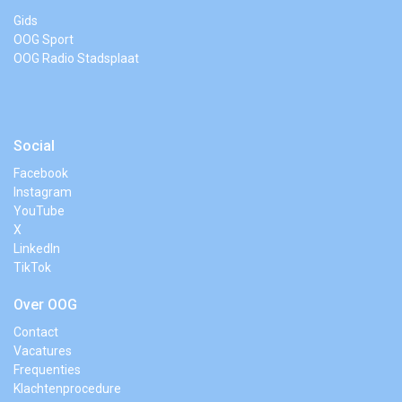
Gids
OOG Sport
OOG Radio Stadsplaat
Social
Facebook
Instagram
YouTube
X
LinkedIn
TikTok
Over OOG
Contact
Vacatures
Frequenties
Klachtenprocedure