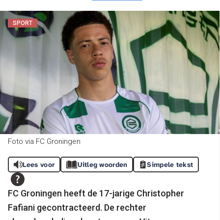
SPORT
Foto via FC Groningen
Lees voor
Uitleg woorden
Simpele tekst
FC Groningen heeft de 17-jarige Christopher
Fafiani gecontracteerd. De rechter