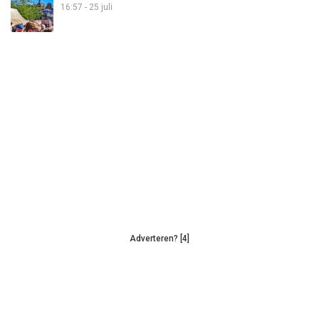
16:57 - 25 juli
Adverteren? [4]