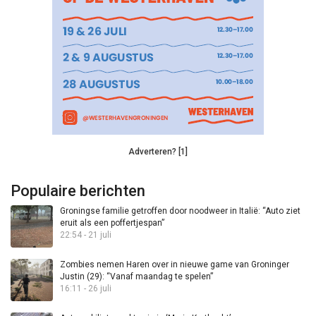
Adverteren? [1]
Populaire berichten
Groningse familie getroffen door noodweer in Italië: “Auto ziet
eruit als een poffertjespan”
22:54 - 21 juli
Zombies nemen Haren over in nieuwe game van Groninger
Justin (29): “Vanaf maandag te spelen”
16:11 - 26 juli