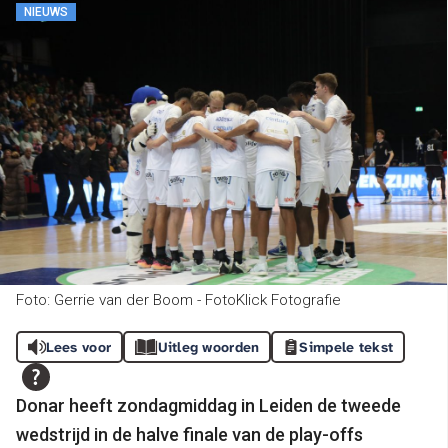
NIEUWS
Foto: Gerrie van der Boom - FotoKlick Fotografie
Lees voor
Uitleg woorden
Simpele tekst
Donar heeft zondagmiddag in Leiden de tweede
wedstrijd in de halve finale van de play-offs