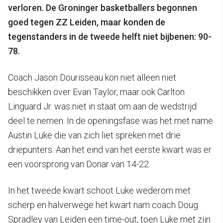
verloren. De Groninger basketballers begonnen
goed tegen ZZ Leiden, maar konden de
tegenstanders in de tweede helft niet bijbenen: 90-
78.
Coach Jason Dourisseau kon niet alleen niet
beschikken over Evan Taylor, maar ook Carlton
Linguard Jr. was niet in staat om aan de wedstrijd
deel te nemen. In de openingsfase was het met name
Austin Luke die van zich liet spreken met drie
driepunters. Aan het eind van het eerste kwart was er
een voorsprong van Donar van 14-22.
In het tweede kwart schoot Luke wederom met
scherp en halverwege het kwart nam coach Doug
Spradley van Leiden een time-out, toen Luke met zijn