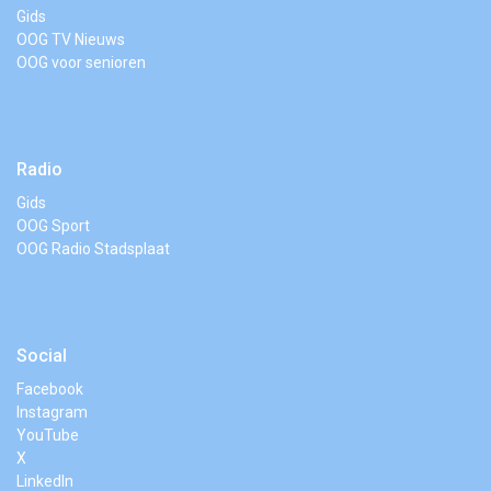
Gids
OOG TV Nieuws
OOG voor senioren
Radio
Gids
OOG Sport
OOG Radio Stadsplaat
Social
Facebook
Instagram
YouTube
X
LinkedIn