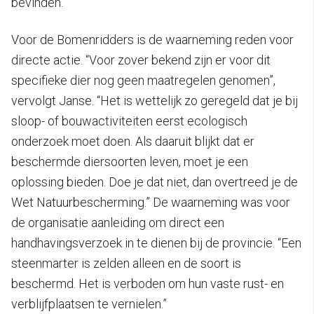
bevinden.”
Voor de Bomenridders is de waarneming reden voor
directe actie. “Voor zover bekend zijn er voor dit
specifieke dier nog geen maatregelen genomen”,
vervolgt Janse. “Het is wettelijk zo geregeld dat je bij
sloop- of bouwactiviteiten eerst ecologisch
onderzoek moet doen. Als daaruit blijkt dat er
beschermde diersoorten leven, moet je een
oplossing bieden. Doe je dat niet, dan overtreed je de
Wet Natuurbescherming.” De waarneming was voor
de organisatie aanleiding om direct een
handhavingsverzoek in te dienen bij de provincie. “Een
steenmarter is zelden alleen en de soort is
beschermd. Het is verboden om hun vaste rust- en
verblijfplaatsen te vernielen.”