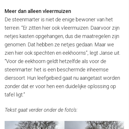
Meer dan alleen vleermuizen
De steenmarter is niet de enige bewoner van het
terrein. “Er zitten hier ook vleermuizen. Daarvoor zijn
netjes kasten opgehangen, dus die maatregelen zijn
genomen. Dat hebben ze netjes gedaan. Maar we
zien hier ook spechten en eekhoorns”, legt Janse uit.
“Voor de eekhoorn geldt hetzelfde als voor de
steenmarter: het is een beschermde inheemse
diersoort. Hun leefgebied gaat nu aangetast worden
zonder dat er voor hen een duidelijke oplossing op
tafel ligt.”
Tekst gaat verder onder de foto’s: