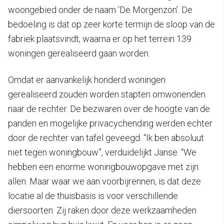
woongebied onder de naam ‘De Morgenzon’. De
bedoeling is dat op zeer korte termijn de sloop van de
fabriek plaatsvindt, waarna er op het terrein 139
woningen gerealiseerd gaan worden.
Omdat er aanvankelijk honderd woningen
gerealiseerd zouden worden stapten omwonenden
naar de rechter. De bezwaren over de hoogte van de
panden en mogelijke privacychending werden echter
door de rechter van tafel geveegd. “Ik ben absoluut
niet tegen woningbouw”, verduidelijkt Janse. “We
hebben een enorme woningbouwopgave met zijn
allen. Maar waar we aan voorbijrennen, is dat deze
locatie al de thuisbasis is voor verschillende
diersoorten. Zij raken door deze werkzaamheden