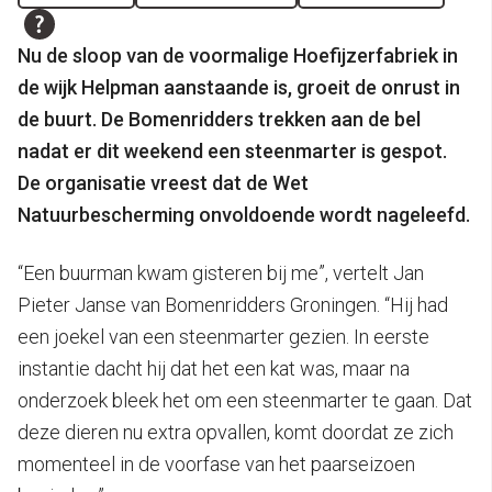
Nu de sloop van de voormalige Hoefijzerfabriek in
de wijk Helpman aanstaande is, groeit de onrust in
de buurt. De Bomenridders trekken aan de bel
nadat er dit weekend een steenmarter is gespot.
De organisatie vreest dat de Wet
Natuurbescherming onvoldoende wordt nageleefd.
“Een buurman kwam gisteren bij me”, vertelt Jan
Pieter Janse van Bomenridders Groningen. “Hij had
een joekel van een steenmarter gezien. In eerste
instantie dacht hij dat het een kat was, maar na
onderzoek bleek het om een steenmarter te gaan. Dat
deze dieren nu extra opvallen, komt doordat ze zich
momenteel in de voorfase van het paarseizoen