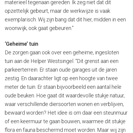
materieel tegenaan gereden. Ik zeg niet dat dit
opzettelijk gebeurt, maar de werkwijze is vaak
exemplarisch. Wij zijn bang dat dit hier, midden in een
woonwijk, ook gaat gebeuren.”
‘Geheime’ tuin
De zorgen gaan ook over een geheime, ingesloten
tuin aan de Helper Westsingel. “Dit grenst aan een
parkeerterrein. Er staan oude garages uit de jaren
zestig. En daarachter ligt op een hoogte van twee
meter de tuin. Er staan bijvoorbeeld een aantal hele
oude beuken. Hoe gaat dit waardevolle stukje natuur,
waar verschillende diersoorten wonen en verblijven,
bewaard worden? Het idee is om daar een steunmuur
of een keermuur te gaan bouwen, waarmee dit stukje
flora en fauna beschermd moet worden. Maar wij zijn