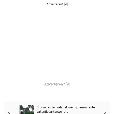
Adverteren? [4]
Adverteren? [9]
Groningen telt relatief weinig permanente
<
>
vakantieparkbewoners