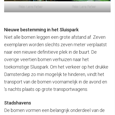
Foto: Lars Faber
Foto: Lars Faber
Nieuwe bestemming in het Sluispark
Niet alle bomen leggen een grote afstand af. Zeven
exemplaren worden slechts zeven meter verplaatst
naar een nieuwe definitieve plek in de buurt. De
overige veertien bomen verhuizen naar het
toekomstige Sluispark. Om het verkeer op het drukke
Damsterdiep zo min mogelijk te hinderen, vindt het
transport van de bomen voornamelijk in de avond en
’s nachts plaats op grote transportwagens.
Stadshavens
De bomen vormen een belangrijk onderdeel van de