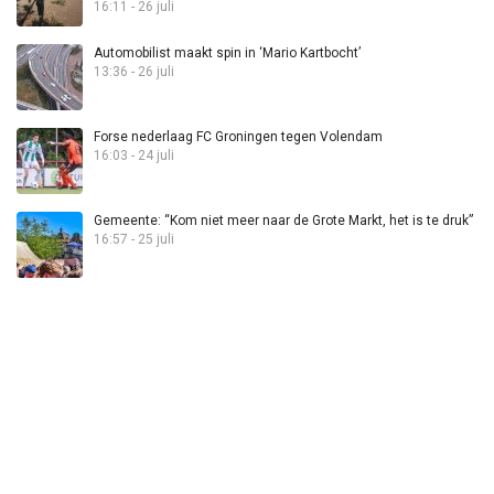
16:11 - 26 juli
Automobilist maakt spin in ‘Mario Kartbocht’
13:36 - 26 juli
Forse nederlaag FC Groningen tegen Volendam
16:03 - 24 juli
Gemeente: “Kom niet meer naar de Grote Markt, het is te druk”
16:57 - 25 juli