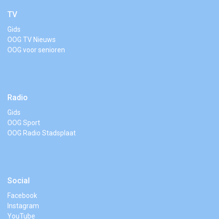
TV
Gids
OOG TV Nieuws
OOG voor senioren
Radio
Gids
OOG Sport
OOG Radio Stadsplaat
Social
Facebook
Instagram
YouTube