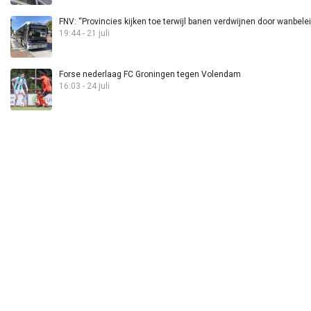
FNV: “Provincies kijken toe terwijl banen verdwijnen door wanbele
19:44 - 21 juli
Forse nederlaag FC Groningen tegen Volendam
16:03 - 24 juli