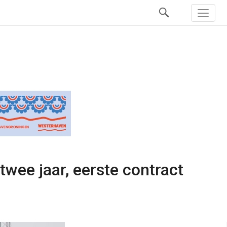
twee jaar, eerste contract