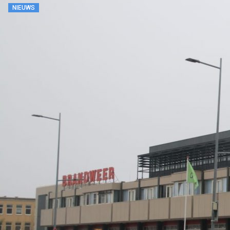
NIEUWS