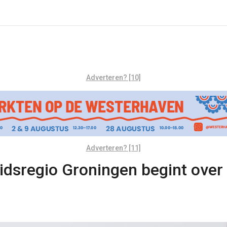
Adverteren? [10]
Adverteren? [11]
idsregio Groningen begint over 