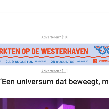
Adverteren? [10]
Adverteren? [11]
 “Een universum dat beweegt, ma