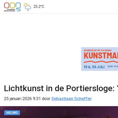
25.2°C
Lichtkunst in de Portiersloge:
25 januari 2026 9:31
door
Sebastiaan Scheffer
NIEUWS