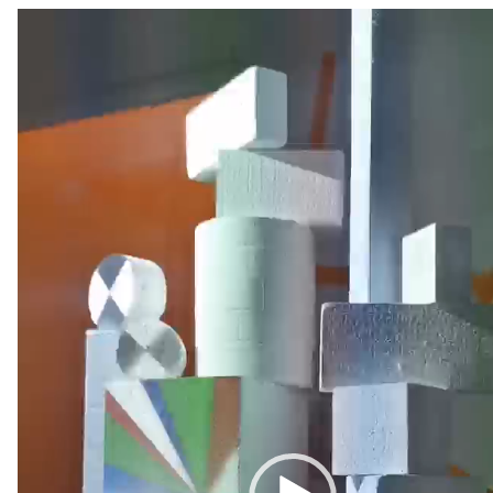
Videospeler