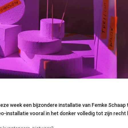
 deze week een bijzondere installatie van Femke Schaap 
o-installatie vooral in het donker volledig tot zijn recht