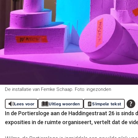
De installatie van Femke Schaap. Foto: ingezonden
Lees voor
Uitleg woorden
Simpele tekst
In de Portiersloge aan de Haddingestraat 26 is sinds
exposities in de ruimte organiseert, vertelt dat de vide