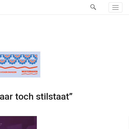
ar toch stilstaat”