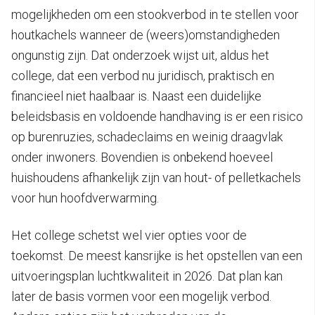
mogelijkheden om een stookverbod in te stellen voor
houtkachels wanneer de (weers)omstandigheden
ongunstig zijn. Dat onderzoek wijst uit, aldus het
college, dat een verbod nu juridisch, praktisch en
financieel niet haalbaar is. Naast een duidelijke
beleidsbasis en voldoende handhaving is er een risico
op burenruzies, schadeclaims en weinig draagvlak
onder inwoners. Bovendien is onbekend hoeveel
huishoudens afhankelijk zijn van hout- of pelletkachels
voor hun hoofdverwarming.
Het college schetst wel vier opties voor de
toekomst. De meest kansrijke is het opstellen van een
uitvoeringsplan luchtkwaliteit in 2026. Dat plan kan
later de basis vormen voor een mogelijk verbod.