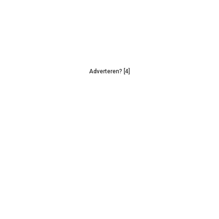
Adverteren? [4]