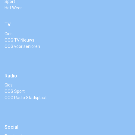
Sport
Het Weer
TV
Gids
OOG TV Nieuws
OOG voor senioren
Radio
Gids
OOG Sport
OOG Radio Stadsplaat
Social