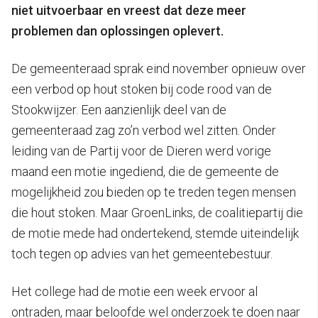
niet uitvoerbaar en vreest dat deze meer
problemen dan oplossingen oplevert.
De gemeenteraad sprak eind november opnieuw over
een verbod op hout stoken bij code rood van de
Stookwijzer. Een aanzienlijk deel van de
gemeenteraad zag zo’n verbod wel zitten. Onder
leiding van de Partij voor de Dieren werd vorige
maand een motie ingediend, die de gemeente de
mogelijkheid zou bieden op te treden tegen mensen
die hout stoken. Maar GroenLinks, de coalitiepartij die
de motie mede had ondertekend, stemde uiteindelijk
toch tegen op advies van het gemeentebestuur.
Het college had de motie een week ervoor al
ontraden, maar beloofde wel onderzoek te doen naar