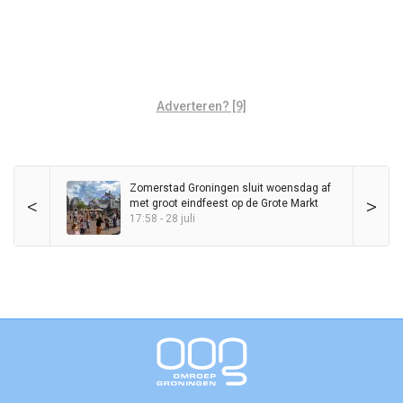
Adverteren? [9]
Zomerstad Groningen sluit woensdag af
<
>
met groot eindfeest op de Grote Markt
17:58 - 28 juli