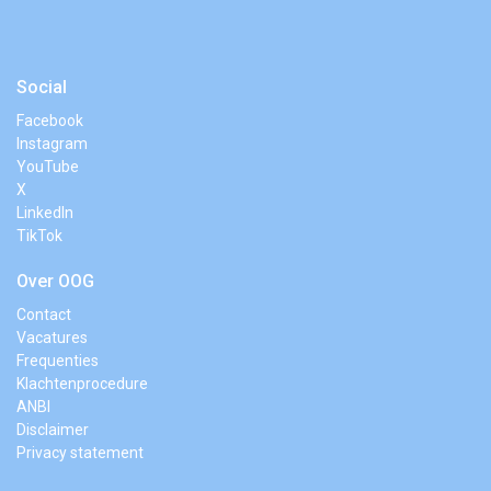
Social
Facebook
Instagram
YouTube
X
LinkedIn
TikTok
Over OOG
Contact
Vacatures
Frequenties
Klachtenprocedure
ANBI
Disclaimer
Privacy statement