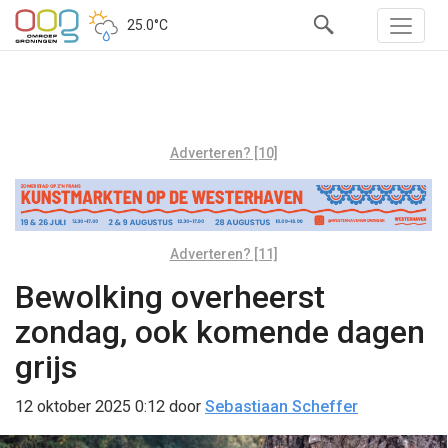
25.0°C
Adverteren? [10]
Adverteren? [11]
Bewolking overheerst
zondag, ook komende dagen
grijs
12 oktober 2025 0:12
door
Sebastiaan Scheffer