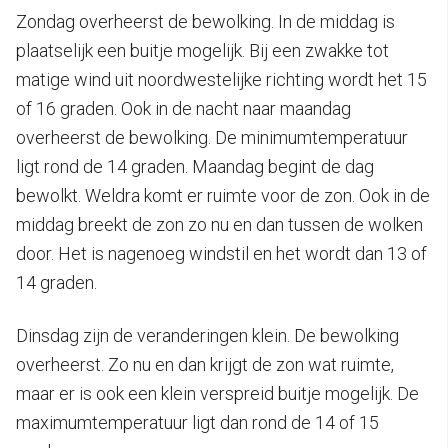
Zondag overheerst de bewolking. In de middag is
plaatselijk een buitje mogelijk. Bij een zwakke tot
matige wind uit noordwestelijke richting wordt het 15
of 16 graden. Ook in de nacht naar maandag
overheerst de bewolking. De minimumtemperatuur
ligt rond de 14 graden. Maandag begint de dag
bewolkt. Weldra komt er ruimte voor de zon. Ook in de
middag breekt de zon zo nu en dan tussen de wolken
door. Het is nagenoeg windstil en het wordt dan 13 of
14 graden.
Dinsdag zijn de veranderingen klein. De bewolking
overheerst. Zo nu en dan krijgt de zon wat ruimte,
maar er is ook een klein verspreid buitje mogelijk. De
maximumtemperatuur ligt dan rond de 14 of 15