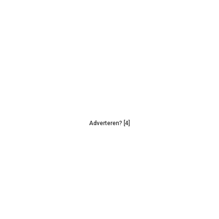
Adverteren? [4]