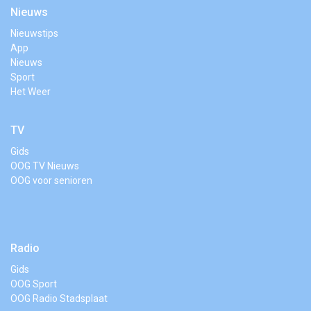
Nieuws
Nieuwstips
App
Nieuws
Sport
Het Weer
TV
Gids
OOG TV Nieuws
OOG voor senioren
Radio
Gids
OOG Sport
OOG Radio Stadsplaat