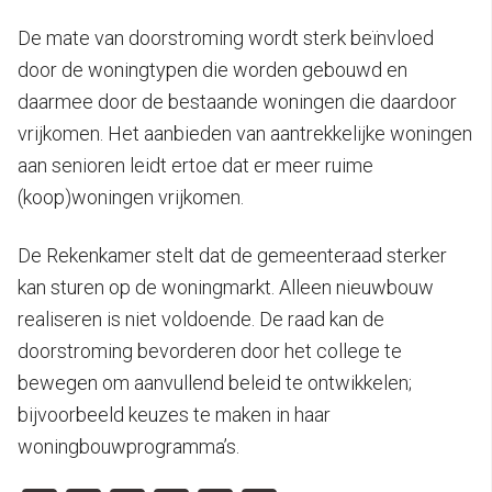
De mate van doorstroming wordt sterk beïnvloed
door de woningtypen die worden gebouwd en
daarmee door de bestaande woningen die daardoor
vrijkomen. Het aanbieden van aantrekkelijke woningen
aan senioren leidt ertoe dat er meer ruime
(koop)woningen vrijkomen.
De Rekenkamer stelt dat de gemeenteraad sterker
kan sturen op de woningmarkt. Alleen nieuwbouw
realiseren is niet voldoende. De raad kan de
doorstroming bevorderen door het college te
bewegen om aanvullend beleid te ontwikkelen;
bijvoorbeeld keuzes te maken in haar
woningbouwprogramma’s.