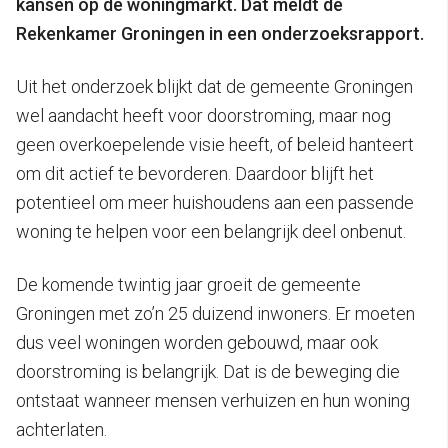
kansen op de woningmarkt. Dat meldt de
Rekenkamer Groningen in een onderzoeksrapport.
Uit het onderzoek blijkt dat de gemeente Groningen
wel aandacht heeft voor doorstroming, maar nog
geen overkoepelende visie heeft, of beleid hanteert
om dit actief te bevorderen. Daardoor blijft het
potentieel om meer huishoudens aan een passende
woning te helpen voor een belangrijk deel onbenut.
De komende twintig jaar groeit de gemeente
Groningen met zo’n 25 duizend inwoners. Er moeten
dus veel woningen worden gebouwd, maar ook
doorstroming is belangrijk. Dat is de beweging die
ontstaat wanneer mensen verhuizen en hun woning
achterlaten.