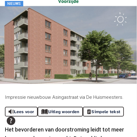
NIEUWS
Impressie nieuwbouw Asingastraat via De Huismeesters.
Lees voor
Uitleg woorden
Simpele tekst
Het bevorderen van doorstroming leidt tot meer