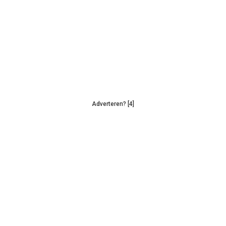
Adverteren? [4]