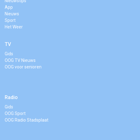
Nieuwstips
App
Nieuws
Sport
Het Weer
TV
Gids
OOG TV Nieuws
OOG voor senioren
Radio
Gids
OOG Sport
OOG Radio Stadsplaat