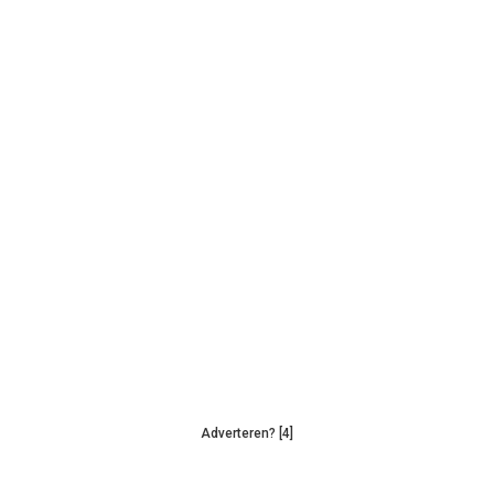
Adverteren? [4]