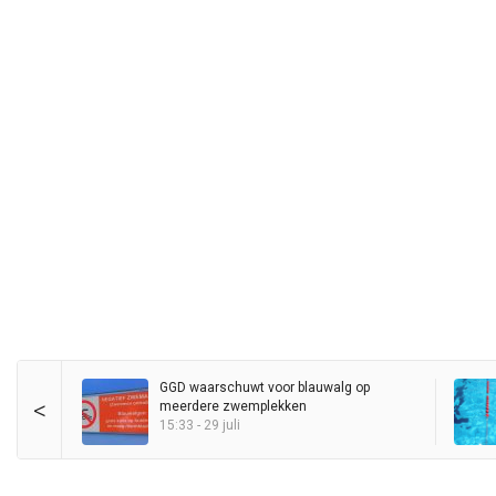
GGD waarschuwt voor blauwalg op
<
meerdere zwemplekken
15:33 - 29 juli