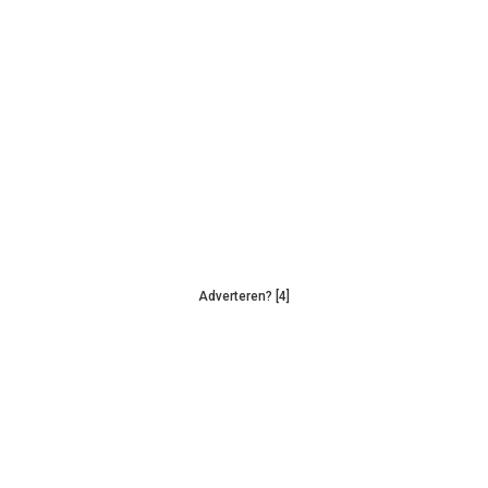
Adverteren? [4]