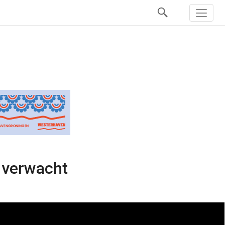
n verwacht