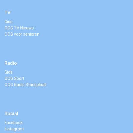
TV
Gids
OOG TV Nieuws
OOG voor senioren
Radio
Gids
OOG Sport
OOG Radio Stadsplaat
Social
Facebook
Instagram