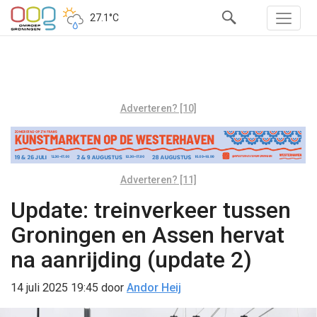
27.1°C
Adverteren? [10]
Adverteren? [11]
Update: treinverkeer tussen
Groningen en Assen hervat
na aanrijding (update 2)
14 juli 2025 19:45
door
Andor Heij