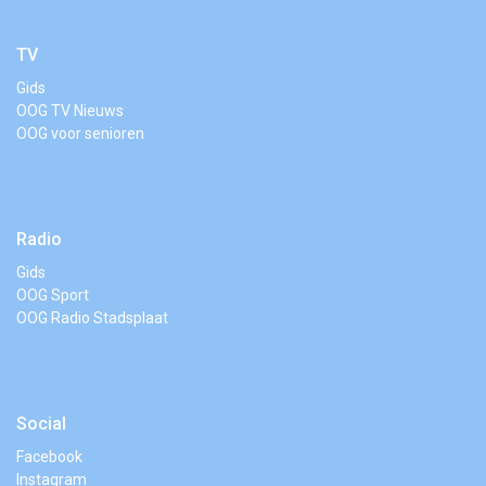
TV
Gids
OOG TV Nieuws
OOG voor senioren
Radio
Gids
OOG Sport
OOG Radio Stadsplaat
Social
Facebook
Instagram