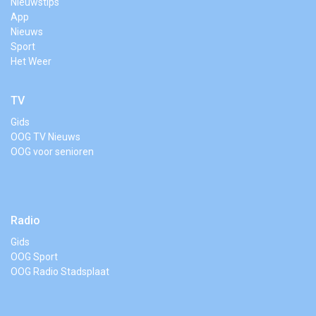
Nieuwstips
App
Nieuws
Sport
Het Weer
TV
Gids
OOG TV Nieuws
OOG voor senioren
Radio
Gids
OOG Sport
OOG Radio Stadsplaat