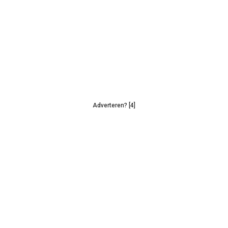
Adverteren? [4]