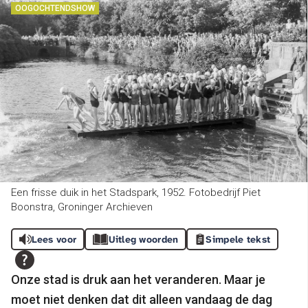
OOGOCHTENDSHOW
Een frisse duik in het Stadspark, 1952. Fotobedrijf Piet
Boonstra, Groninger Archieven
Lees voor
Uitleg woorden
Simpele tekst
Onze stad is druk aan het veranderen. Maar je
moet niet denken dat dit alleen vandaag de dag