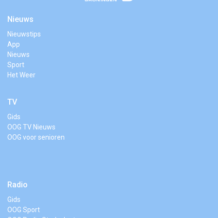
Nieuws
Nieuwstips
App
Nieuws
Sport
Het Weer
TV
Gids
OOG TV Nieuws
OOG voor senioren
Radio
Gids
OOG Sport