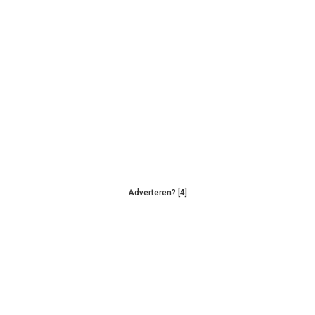
Adverteren? [4]