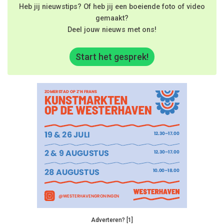
Heb jij nieuwstips? Of heb jij een boeiende foto of video
gemaakt?
Deel jouw nieuws met ons!
Start het gesprek!
Adverteren? [1]