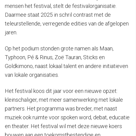
mensen het festival, stelt de festivalorganisatie.
Daarmee staat 2025 in schril contrast met de
teleurstellende, verregende edities van de afgelopen
jaren.
Op het podium stonden grote namen als Maan,
Typhoon, Pé & Rinus, Zoë Tauran, Sticks en
Goldkimono, naast lokaal talent en andere initiatieven
van lokale organisaties.
Het festival koos dit jaar voor een nieuwe opzet:
kleinschaliger, met meer samenwerking met lokale
partners. Het programma was breder, met naast
muziek ook ruimte voor spoken word, debat, educatie
en theater. Het festival wil met deze nieuwe koers
bouwen aan een toekomstbestendige en