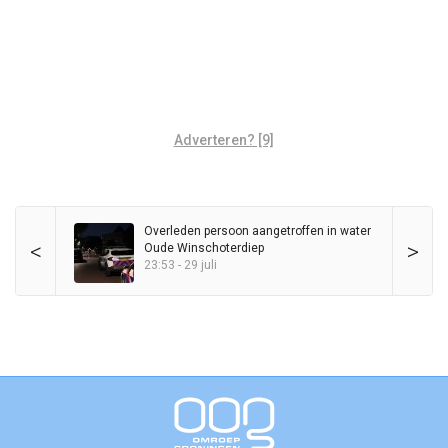
Adverteren? [9]
Overleden persoon aangetroffen in water
<
>
Oude Winschoterdiep
23:53 - 29 juli