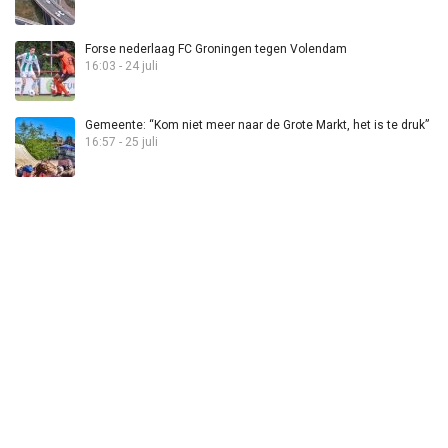
Forse nederlaag FC Groningen tegen Volendam
16:03 - 24 juli
Gemeente: “Kom niet meer naar de Grote Markt, het is te druk”
16:57 - 25 juli