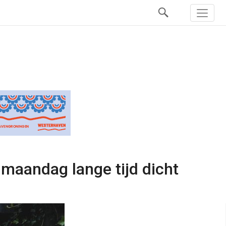
maandag lange tijd dicht