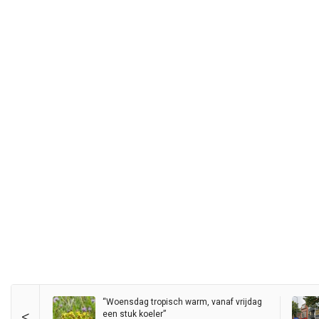
“Woensdag tropisch warm, vanaf vrijdag
<
een stuk koeler”