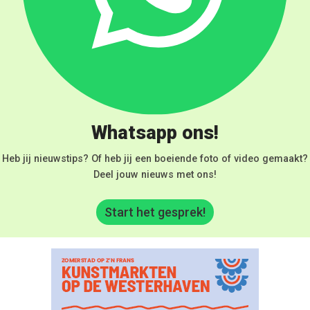
Whatsapp ons!
Heb jij nieuwstips? Of heb jij een boeiende foto of video gemaakt?
Deel jouw nieuws met ons!
Start het gesprek!