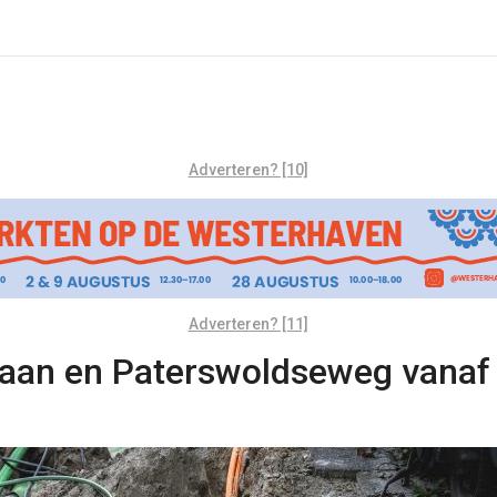
Adverteren? [10]
Adverteren? [11]
aan en Paterswoldseweg vanaf 