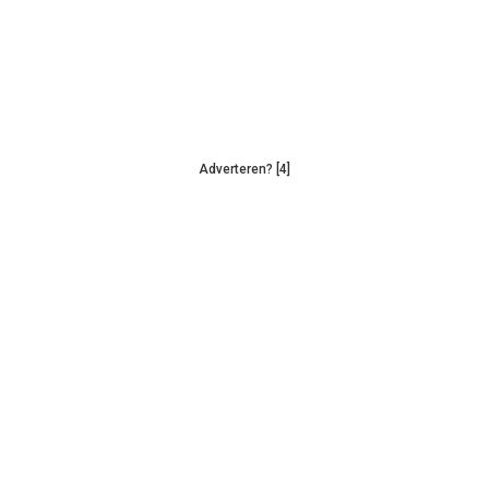
Adverteren? [4]