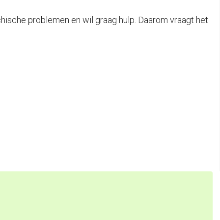
hische problemen en wil graag hulp. Daarom vraagt het