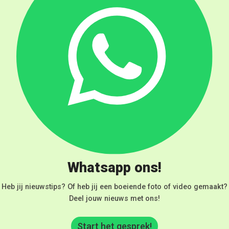
Whatsapp ons!
Heb jij nieuwstips? Of heb jij een boeiende foto of video gemaakt?
Deel jouw nieuws met ons!
Start het gesprek!