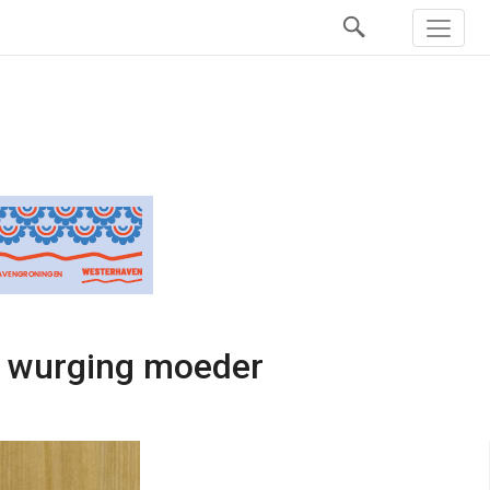
ot wurging moeder