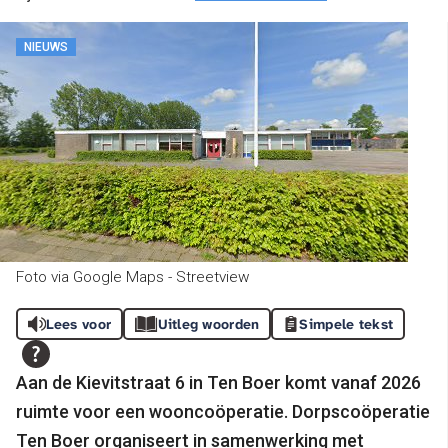
NIEUWS
Foto via Google Maps - Streetview
Lees voor
Uitleg woorden
Simpele tekst
Aan de Kievitstraat 6 in Ten Boer komt vanaf 2026
ruimte voor een wooncoöperatie. Dorpscoöperatie
Ten Boer organiseert in samenwerking met