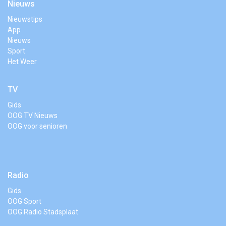
Nieuws
Nieuwstips
App
Nieuws
Sport
Het Weer
TV
Gids
OOG TV Nieuws
OOG voor senioren
Radio
Gids
OOG Sport
OOG Radio Stadsplaat