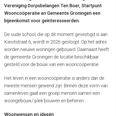
Vereniging Dorpsbelangen Ten Boer, Startpunt
Wooncoöperatie en Gemeente Groningen een
bijeenkomst voor geïnteresseerden.
De oude school, die op dit moment gevestigd is aan
Kievitstraat 6, wordt in 2026 gesloopt. Op het adres
worden nieuwe woningen gebouwd. Daarnaast heeft
de gemeente Groningen de locatie beschikbaar
gesteld voor de bouw van een wooncoöperatie.
Het leven in een wooncoöperatie is anders dan de
meeste mensen gewend zijn. Binnen deze vorm van
samenleven gaat een groep mensen samen een
woongebouw/-plek bouwen en beheren.
Woonwensen en ideeën