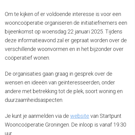
Om te kijken of er voldoende interesse is voor een
wooncoöperatie organiseren de initiatiefnemers een
bijeenkomst op woensdag 22 januari 2025. Tijdens
deze informatieavond zal er gepraat worden over de
verschillende woonvormen en in het bijzonder over
coöperatief wonen.
De organisaties gaan graag in gesprek over de
wensen en ideeën van geïnteresseerden, onder
andere met betrekking tot de plek, soort woning en
duurzaamheidsaspecten.
Je kunt je aanmelden via de
website
van Startpunt
Wooncoöperatie Groningen. De inloop is vanaf 19.30
uur.