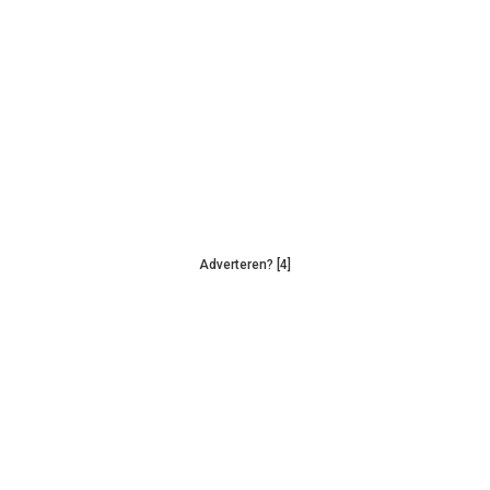
Adverteren? [4]