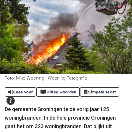
Foto: Mike Weening - Weening Fotografie
Lees voor
Uitleg woorden
Simpele tekst
De gemeente Groningen telde vorig jaar 125
woningbranden. In de hele provincie Groningen
gaat het om 323 woningbranden. Dat blijkt uit