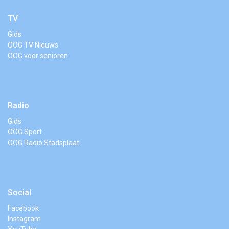
TV
Gids
OOG TV Nieuws
OOG voor senioren
Radio
Gids
OOG Sport
OOG Radio Stadsplaat
Social
Facebook
Instagram