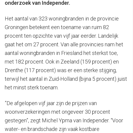
onderzoek van Independer.
Het aantal van 323 woningbranden in de provincie
Groningen betekent een toename van ruim 82
procent ten opzichte van vijf jaar eerder. Landelijk
gaat het om 27 procent. Van alle provincies nam het
aantal woningbranden in Friesland het sterkst toe,
met 182 procent. Ook in Zeeland (159 procent) en
Drenthe (117 procent) was er een sterke stijging,
terwijl het aantal in Zuid-Holland (bijna 5 procent) juist
het minst sterk toenam.
”De afgelopen vijf jaar zijn de prijzen van
woonverzekeringen met ongeveer 30 procent
gestegen”, zegt Michel Ypma van Independer. “Voor
water- en brandschade zijn vaak kostbare