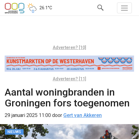
26.1°C
Adverteren? [10]
Adverteren? [11]
Aantal woningbranden in
Groningen fors toegenomen
29 januari 2025 11:00
door
Gert van Akkeren
NIEUWS