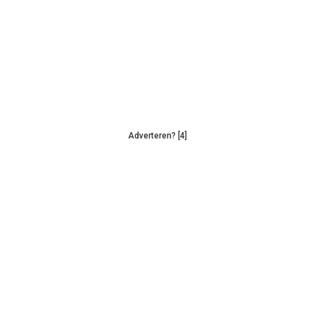
Adverteren? [4]