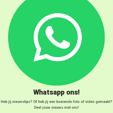
Whatsapp ons!
Heb jij nieuwstips? Of heb jij een boeiende foto of video gemaakt?
Deel jouw nieuws met ons!