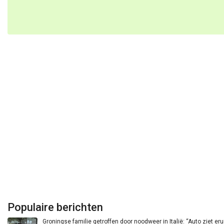
Populaire berichten
Groningse familie getroffen door noodweer in Italië: “Auto ziet eru