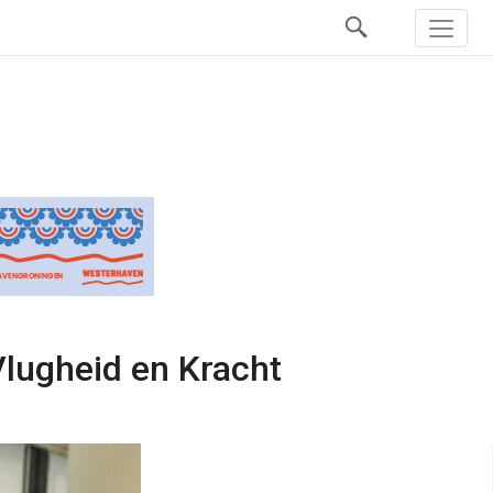
 Vlugheid en Kracht