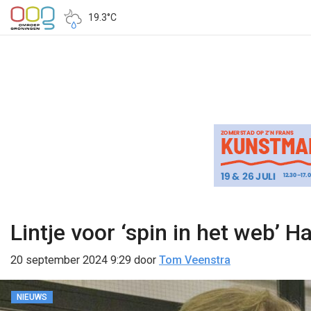
19.3°C
Lintje voor ‘spin in het web’ 
20 september 2024 9:29
door
Tom Veenstra
NIEUWS