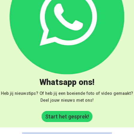
Whatsapp ons!
Heb jij nieuwstips? Of heb jij een boeiende foto of video gemaakt?
Deel jouw nieuws met ons!
Start het gesprek!