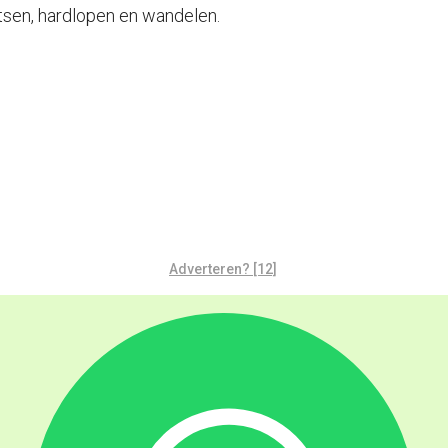
etsen, hardlopen en wandelen.
Adverteren? [12]