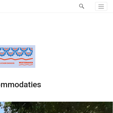
commodaties