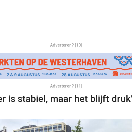
Adverteren? [10]
Adverteren? [11]
is stabiel, maar het blijft druk