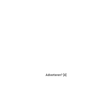
Adverteren? [4]