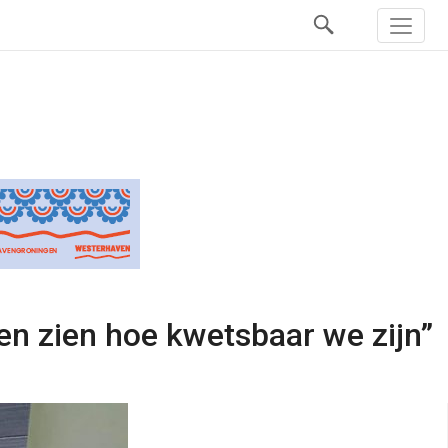
en zien hoe kwetsbaar we zijn”