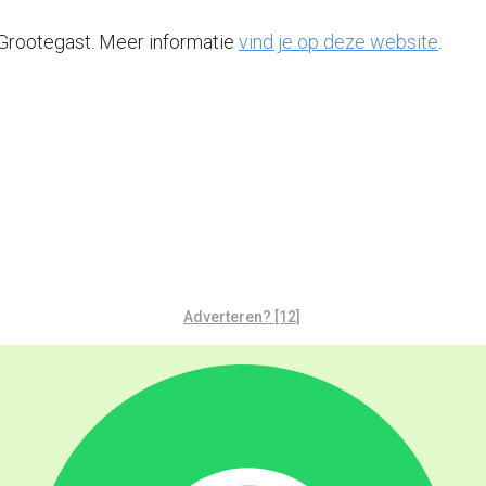
 Grootegast. Meer informatie
vind je op deze website
.
Adverteren? [12]