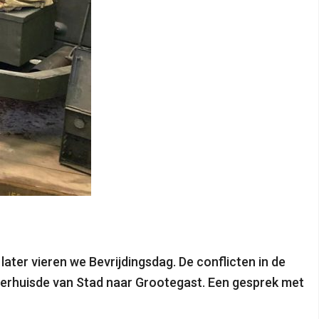
ter vieren we Bevrijdingsdag. De conflicten in de
erhuisde van Stad naar Grootegast. Een gesprek met