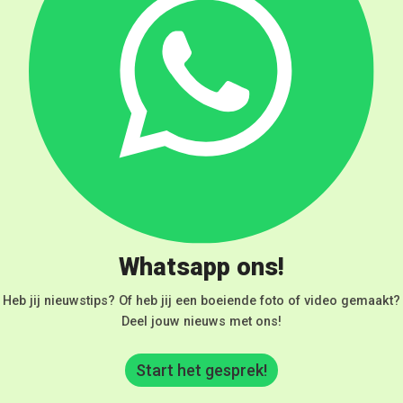
Whatsapp ons!
Heb jij nieuwstips? Of heb jij een boeiende foto of video gemaakt?
Deel jouw nieuws met ons!
Start het gesprek!