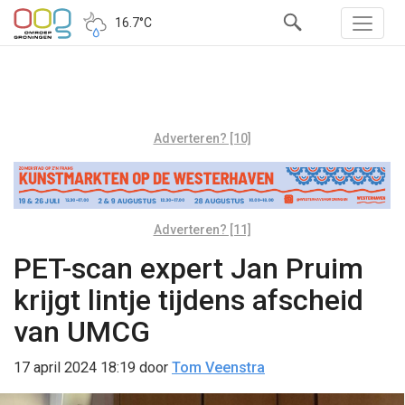
16.7°C
Adverteren? [10]
Adverteren? [11]
PET-scan expert Jan Pruim
krijgt lintje tijdens afscheid
van UMCG
17 april 2024 18:19
door
Tom Veenstra