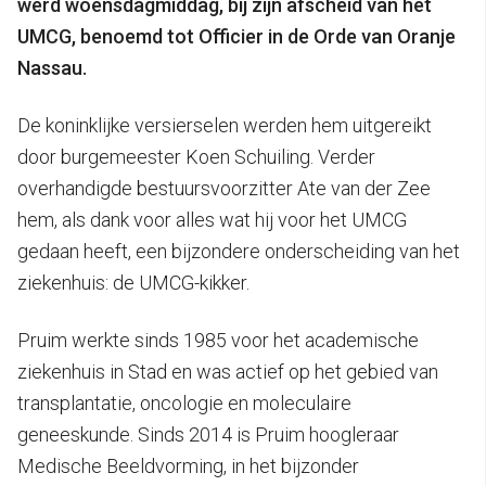
werd woensdagmiddag, bij zijn afscheid van het
UMCG, benoemd tot Officier in de Orde van Oranje
Nassau.
De koninklijke versierselen werden hem uitgereikt
door burgemeester Koen Schuiling. Verder
overhandigde bestuursvoorzitter Ate van der Zee
hem, als dank voor alles wat hij voor het UMCG
gedaan heeft, een bijzondere onderscheiding van het
ziekenhuis: de UMCG-kikker.
Pruim werkte sinds 1985 voor het academische
ziekenhuis in Stad en was actief op het gebied van
transplantatie, oncologie en moleculaire
geneeskunde. Sinds 2014 is Pruim hoogleraar
Medische Beeldvorming, in het bijzonder