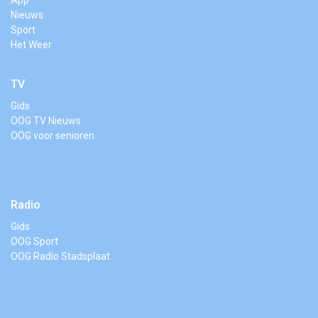
Nieuws
Sport
Het Weer
TV
Gids
OOG TV Nieuws
OOG voor senioren
Radio
Gids
OOG Sport
OOG Radio Stadsplaat