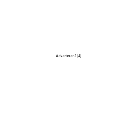
Adverteren? [4]