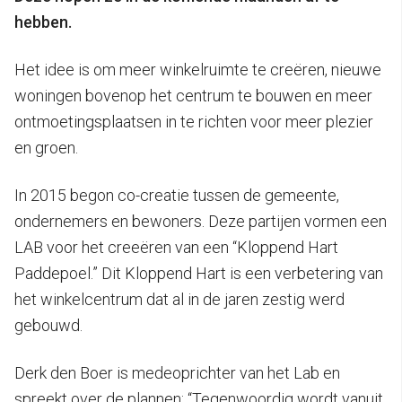
hebben.
Het idee is om meer winkelruimte te creëren, nieuwe
woningen bovenop het centrum te bouwen en meer
ontmoetingsplaatsen in te richten voor meer plezier
en groen.
In 2015 begon co-creatie tussen de gemeente,
ondernemers en bewoners. Deze partijen vormen een
LAB voor het creeëren van een “Kloppend Hart
Paddepoel.” Dit Kloppend Hart is een verbetering van
het winkelcentrum dat al in de jaren zestig werd
gebouwd.
Derk den Boer is medeoprichter van het Lab en
spreekt over de plannen: “Tegenwoordig wordt vanuit