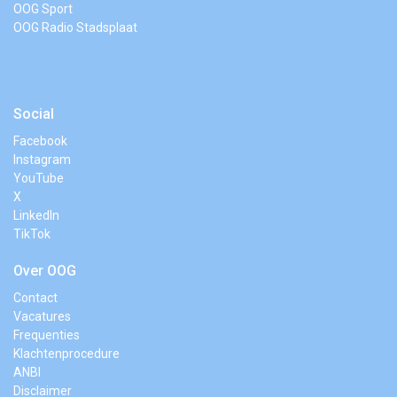
OOG Sport
OOG Radio Stadsplaat
Social
Facebook
Instagram
YouTube
X
LinkedIn
TikTok
Over OOG
Contact
Vacatures
Frequenties
Klachtenprocedure
ANBI
Disclaimer