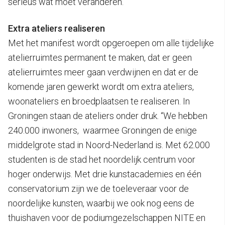
serieus wat moet veranderen.”
Extra ateliers realiseren
Met het manifest wordt opgeroepen om alle tijdelijke
atelierruimtes permanent te maken, dat er geen
atelierruimtes meer gaan verdwijnen en dat er de
komende jaren gewerkt wordt om extra ateliers,
woonateliers en broedplaatsen te realiseren. In
Groningen staan de ateliers onder druk. “We hebben
240.000 inwoners, waarmee Groningen de enige
middelgrote stad in Noord-Nederland is. Met 62.000
studenten is de stad het noordelijk centrum voor
hoger onderwijs. Met drie kunstacademies en één
conservatorium zijn we de toeleveraar voor de
noordelijke kunsten, waarbij we ook nog eens de
thuishaven voor de podiumgezelschappen NITE en