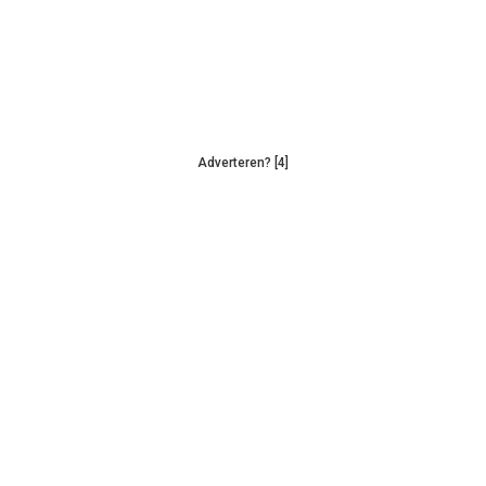
Adverteren? [4]