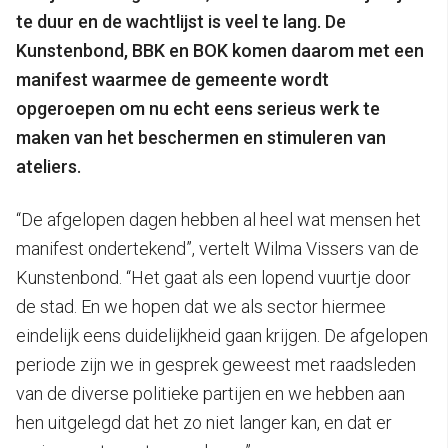
te duur en de wachtlijst is veel te lang. De
Kunstenbond, BBK en BOK komen daarom met een
manifest waarmee de gemeente wordt
opgeroepen om nu echt eens serieus werk te
maken van het beschermen en stimuleren van
ateliers.
“De afgelopen dagen hebben al heel wat mensen het
manifest ondertekend”, vertelt Wilma Vissers van de
Kunstenbond. “Het gaat als een lopend vuurtje door
de stad. En we hopen dat we als sector hiermee
eindelijk eens duidelijkheid gaan krijgen. De afgelopen
periode zijn we in gesprek geweest met raadsleden
van de diverse politieke partijen en we hebben aan
hen uitgelegd dat het zo niet langer kan, en dat er