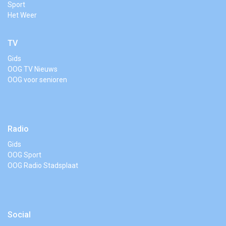
Sport
Het Weer
TV
Gids
OOG TV Nieuws
OOG voor senioren
Radio
Gids
OOG Sport
OOG Radio Stadsplaat
Social