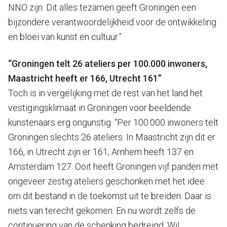
NNO zijn. Dit alles tezamen geeft Groningen een
bijzondere verantwoordelijkheid voor de ontwikkeling
en bloei van kunst en cultuur.”
“Groningen telt 26 ateliers per 100.000 inwoners,
Maastricht heeft er 166, Utrecht 161”
Toch is in vergelijking met de rest van het land het
vestigingsklimaat in Groningen voor beeldende
kunstenaars erg ongunstig. “Per 100.000 inwoners telt
Groningen slechts 26 ateliers. In Maastricht zijn dit er
166, in Utrecht zijn er 161, Arnhem heeft 137 en
Amsterdam 127. Ooit heeft Groningen vijf panden met
ongeveer zestig ateliers geschonken met het idee
om dit bestand in de toekomst uit te breiden. Daar is
niets van terecht gekomen. En nu wordt zelfs de
continuering van de schenking bedreigd. Wil