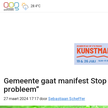
28.4°C
Gemeente gaat manifest Stop 
probleem”
27 maart 2024 17:17
door
Sebastiaan Scheffer