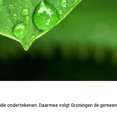
de ondertekenen. Daarmee volgt Groningen de gemeente