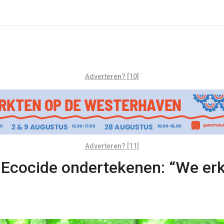
Adverteren? [10]
Adverteren? [11]
Ecocide ondertekenen: “We erk