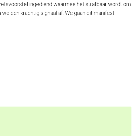
en wetsvoorstel ingediend waarmee het strafbaar wordt om
we een krachtig signaal af. We gaan dit manifest