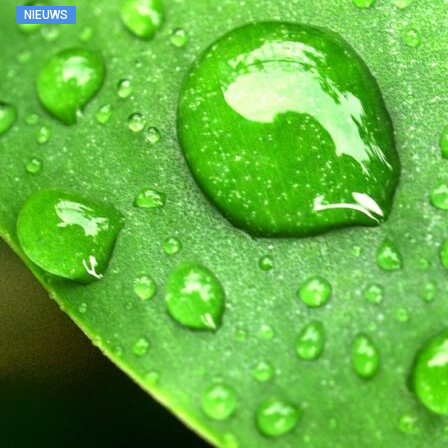
NIEUWS