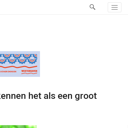
ennen het als een groot