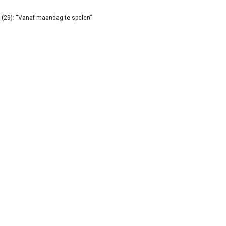
(29): “Vanaf maandag te spelen”