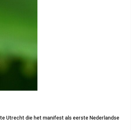
 Utrecht die het manifest als eerste Nederlandse