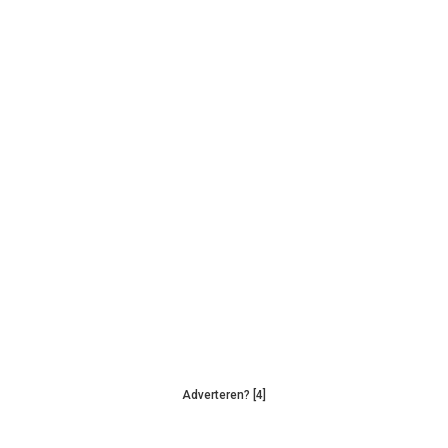
Adverteren? [4]