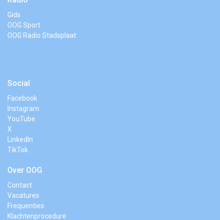
Gids
OOG Sport
OOG Radio Stadsplaat
Social
Facebook
Instagram
YouTube
X
LinkedIn
TikTok
Over OOG
Contact
Vacatures
Frequenties
Klachtenprocedure