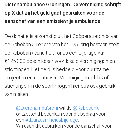
Dierenambulance Groningen. De vereniging schrijft
op X dat zij het geld gaat gebruiken voor de
aanschaf van een emissievrije ambulance.
De donatie is afkomstig uit het Coöperatiefonds van
de Rabobank. Ter ere van het 125-jarig bestaan stelt
de Rabobank vanuit dit fonds een bijdrage van
€125.000 beschikbaar voor lokale verenigingen en
stichtingen. Het geld is bedoeld voor duurzame
projecten en initiatieven. Verenigingen, clubs of
stichtingen in de sport mogen hier dus ook gebruik
van maken.
@DierenambuGroni
wil de
@Rabobank
ontzettend bedanken voor dit bedrag voor
een
#duurzaamheidsbijdrage
.
Wij gaan dit gebruiken voor de aanschaf voor