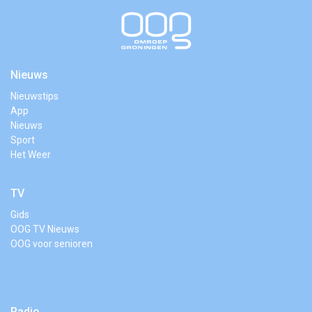
Nieuws
Nieuwstips
App
Nieuws
Sport
Het Weer
TV
Gids
OOG TV Nieuws
OOG voor senioren
Radio