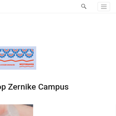
 op Zernike Campus