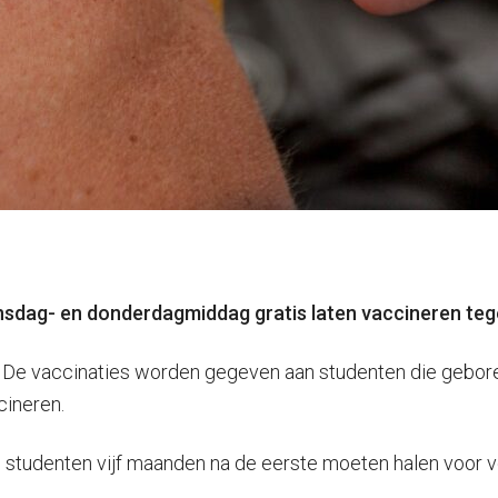
sdag- en donderdagmiddag gratis laten vaccineren teg
. De vaccinaties worden gegeven aan studenten die gebore
cineren.
die studenten vijf maanden na de eerste moeten halen voor 