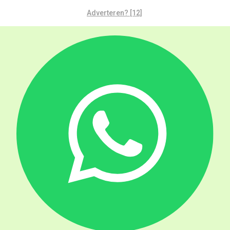
Adverteren? [12]