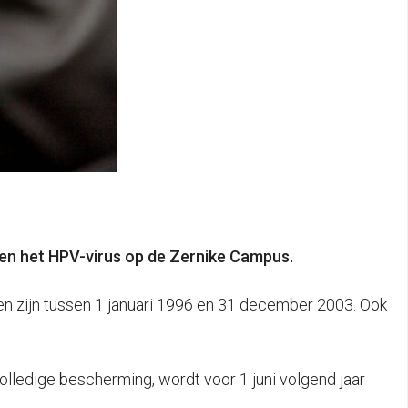
en het HPV-virus op de Zernike Campus.
n zijn tussen 1 januari 1996 en 31 december 2003. Ook
volledige bescherming, wordt voor 1 juni volgend jaar