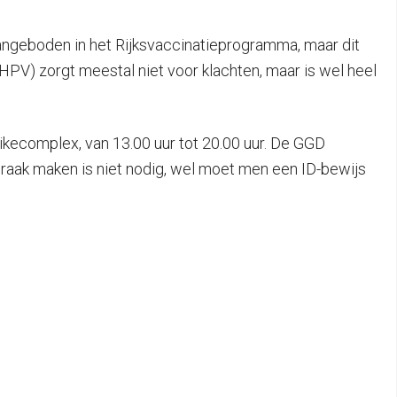
aangeboden in het Rijksvaccinatieprogramma, maar dit
HPV) zorgt meestal niet voor klachten, maar is wel heel
kecomplex, van 13.00 uur tot 20.00 uur. De GGD
praak maken is niet nodig, wel moet men een ID-bewijs