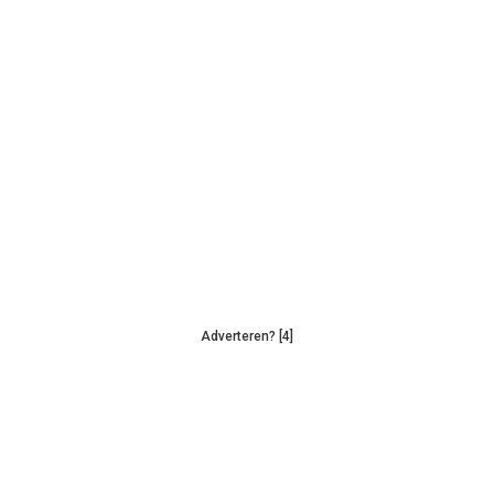
Adverteren? [4]