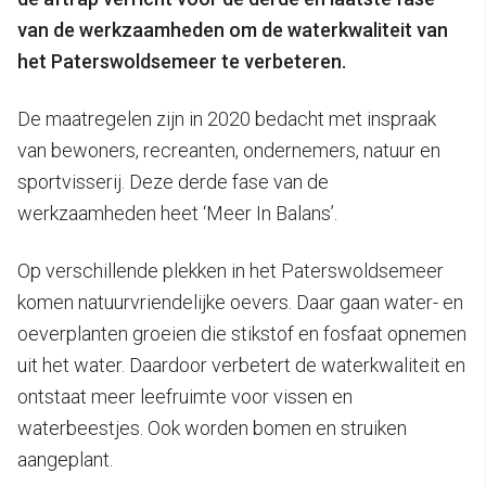
van de werkzaamheden om de waterkwaliteit van
het Paterswoldsemeer te verbeteren.
De maatregelen zijn in 2020 bedacht met inspraak
van bewoners, recreanten, ondernemers, natuur en
sportvisserij. Deze derde fase van de
werkzaamheden heet ‘Meer In Balans’.
Op verschillende plekken in het Paterswoldsemeer
komen natuurvriendelijke oevers. Daar gaan water- en
oeverplanten groeien die stikstof en fosfaat opnemen
uit het water. Daardoor verbetert de waterkwaliteit en
ontstaat meer leefruimte voor vissen en
waterbeestjes. Ook worden bomen en struiken
aangeplant.