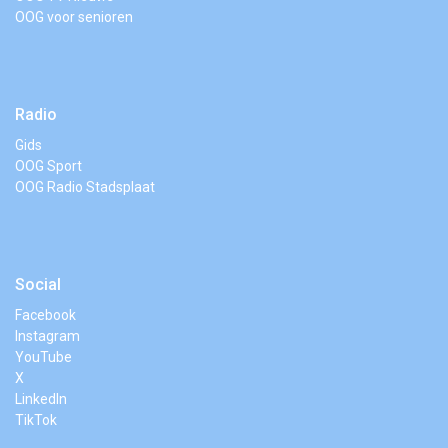
OOG voor senioren
Radio
Gids
OOG Sport
OOG Radio Stadsplaat
Social
Facebook
Instagram
YouTube
X
LinkedIn
TikTok