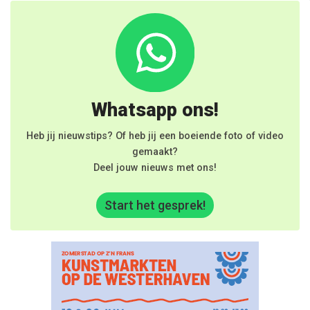
Whatsapp ons!
Heb jij nieuwstips? Of heb jij een boeiende foto of video
gemaakt?
Deel jouw nieuws met ons!
Start het gesprek!