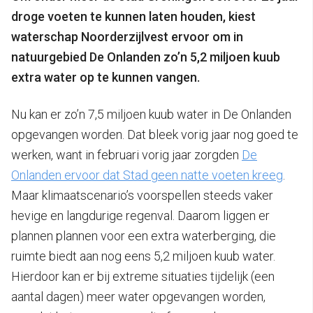
droge voeten te kunnen laten houden, kiest
waterschap Noorderzijlvest ervoor om in
natuurgebied De Onlanden zo’n 5,2 miljoen kuub
extra water op te kunnen vangen.
Nu kan er zo’n 7,5 miljoen kuub water in De Onlanden
opgevangen worden. Dat bleek vorig jaar nog goed te
werken, want in februari vorig jaar zorgden
De
Onlanden ervoor dat Stad geen natte voeten kreeg
.
Maar klimaatscenario’s voorspellen steeds vaker
hevige en langdurige regenval. Daarom liggen er
plannen plannen voor een extra waterberging, die
ruimte biedt aan nog eens 5,2 miljoen kuub water.
Hierdoor kan er bij extreme situaties tijdelijk (een
aantal dagen) meer water opgevangen worden,