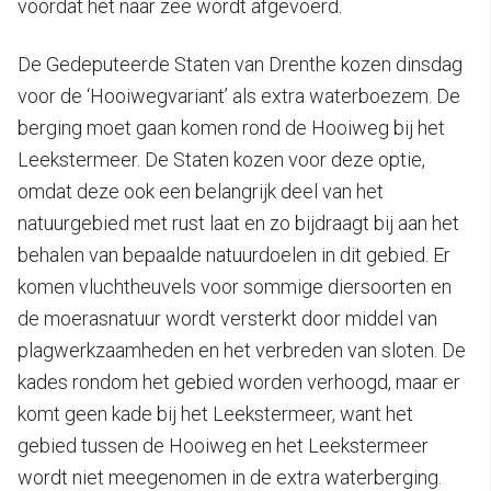
voordat het naar zee wordt afgevoerd.
De Gedeputeerde Staten van Drenthe kozen dinsdag
voor de ‘Hooiwegvariant’ als extra waterboezem. De
berging moet gaan komen rond de Hooiweg bij het
Leekstermeer. De Staten kozen voor deze optie,
omdat deze ook een belangrijk deel van het
natuurgebied met rust laat en zo bijdraagt bij aan het
behalen van bepaalde natuurdoelen in dit gebied. Er
komen vluchtheuvels voor sommige diersoorten en
de moerasnatuur wordt versterkt door middel van
plagwerkzaamheden en het verbreden van sloten. De
kades rondom het gebied worden verhoogd, maar er
komt geen kade bij het Leekstermeer, want het
gebied tussen de Hooiweg en het Leekstermeer
wordt niet meegenomen in de extra waterberging.