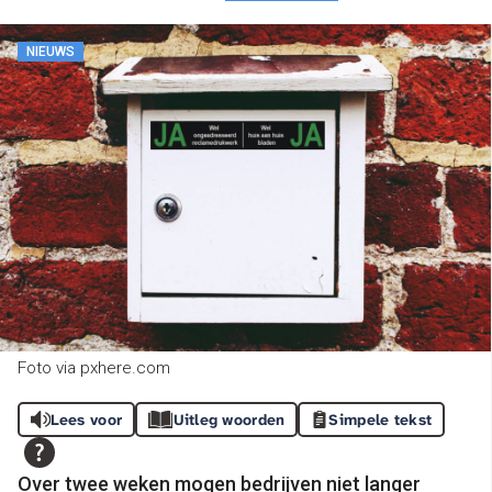
NIEUWS
Foto via pxhere.com
Lees voor
Uitleg woorden
Simpele tekst
Over twee weken mogen bedrijven niet langer