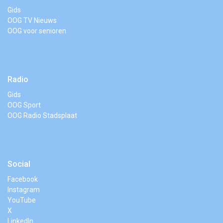
Gids
OOG TV Nieuws
OOG voor senioren
Radio
Gids
OOG Sport
OOG Radio Stadsplaat
Social
Facebook
Instagram
YouTube
X
LinkedIn