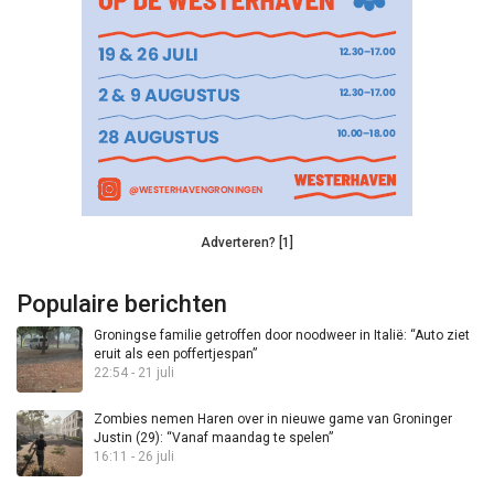
Adverteren? [1]
Populaire berichten
Groningse familie getroffen door noodweer in Italië: “Auto ziet
eruit als een poffertjespan”
22:54 - 21 juli
Zombies nemen Haren over in nieuwe game van Groninger
Justin (29): “Vanaf maandag te spelen”
16:11 - 26 juli