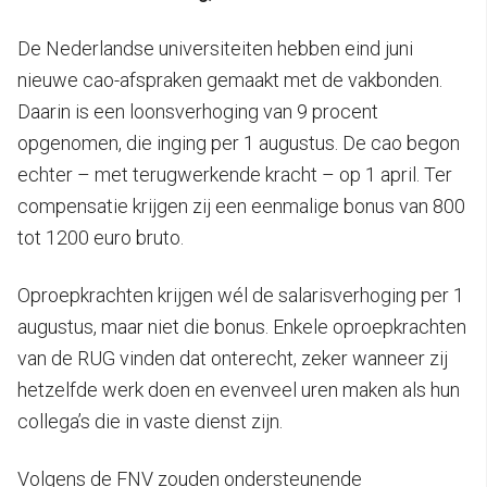
De Nederlandse universiteiten hebben eind juni
nieuwe cao-afspraken gemaakt met de vakbonden.
Daarin is een loonsverhoging van 9 procent
opgenomen, die inging per 1 augustus. De cao begon
echter – met terugwerkende kracht – op 1 april. Ter
compensatie krijgen zij een eenmalige bonus van 800
tot 1200 euro bruto.
Oproepkrachten krijgen wél de salarisverhoging per 1
augustus, maar niet die bonus. Enkele oproepkrachten
van de RUG vinden dat onterecht, zeker wanneer zij
hetzelfde werk doen en evenveel uren maken als hun
collega’s die in vaste dienst zijn.
Volgens de FNV zouden ondersteunende