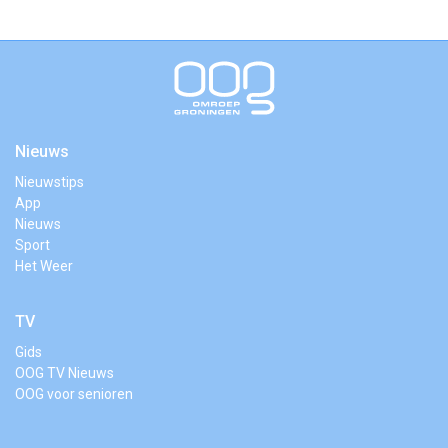
Nieuws
Nieuwstips
App
Nieuws
Sport
Het Weer
TV
Gids
OOG TV Nieuws
OOG voor senioren