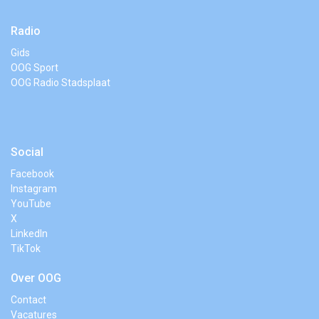
Radio
Gids
OOG Sport
OOG Radio Stadsplaat
Social
Facebook
Instagram
YouTube
X
LinkedIn
TikTok
Over OOG
Contact
Vacatures