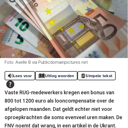
Foto: Axelle B via Publicdomainpictures.net
Lees voor
Uitleg woorden
Simpele tekst
Vaste RUG-medewerkers kregen een bonus van
800 tot 1200 euro als looncompensatie over de
afgelopen maanden. Dat geldt echter niet voor
oproepkrachten die soms evenveel uren maken. De
FNV noemt dat wrang, in een artikel in de Ukrant.