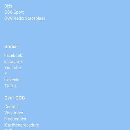
Gids
OOG Sport
OOG Radio Stadsplaat
Social
Facebook
Instagram
YouTube
X
LinkedIn
TikTok
Over OOG
Contact
Vacatures
Frequenties
Klachtenprocedure