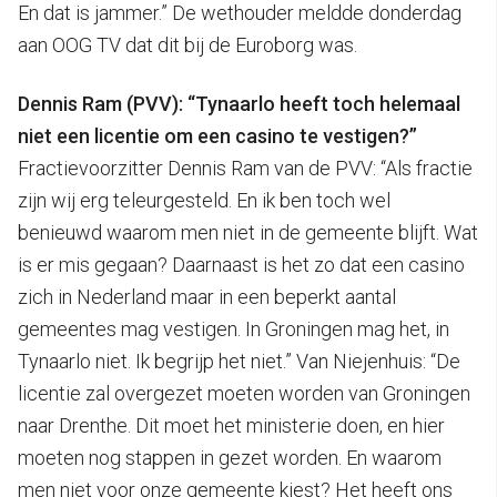
En dat is jammer.” De wethouder meldde donderdag
aan OOG TV dat dit bij de Euroborg was.
Dennis Ram (PVV): “Tynaarlo heeft toch helemaal
niet een licentie om een casino te vestigen?”
Fractievoorzitter Dennis Ram van de PVV: “Als fractie
zijn wij erg teleurgesteld. En ik ben toch wel
benieuwd waarom men niet in de gemeente blijft. Wat
is er mis gegaan? Daarnaast is het zo dat een casino
zich in Nederland maar in een beperkt aantal
gemeentes mag vestigen. In Groningen mag het, in
Tynaarlo niet. Ik begrijp het niet.” Van Niejenhuis: “De
licentie zal overgezet moeten worden van Groningen
naar Drenthe. Dit moet het ministerie doen, en hier
moeten nog stappen in gezet worden. En waarom
men niet voor onze gemeente kiest? Het heeft ons