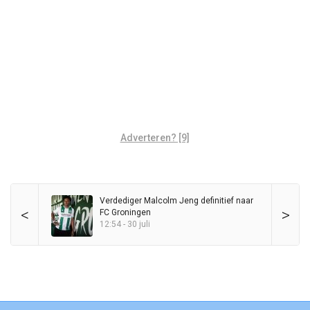
Adverteren? [9]
Verdediger Malcolm Jeng definitief naar
<
>
FC Groningen
12:54 - 30 juli