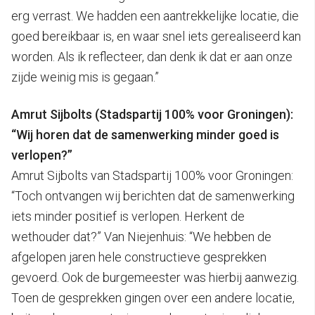
erg verrast. We hadden een aantrekkelijke locatie, die
goed bereikbaar is, en waar snel iets gerealiseerd kan
worden. Als ik reflecteer, dan denk ik dat er aan onze
zijde weinig mis is gegaan.”
Amrut Sijbolts (Stadspartij 100% voor Groningen):
“Wij horen dat de samenwerking minder goed is
verlopen?”
Amrut Sijbolts van Stadspartij 100% voor Groningen:
“Toch ontvangen wij berichten dat de samenwerking
iets minder positief is verlopen. Herkent de
wethouder dat?” Van Niejenhuis: “We hebben de
afgelopen jaren hele constructieve gesprekken
gevoerd. Ook de burgemeester was hierbij aanwezig.
Toen de gesprekken gingen over een andere locatie,