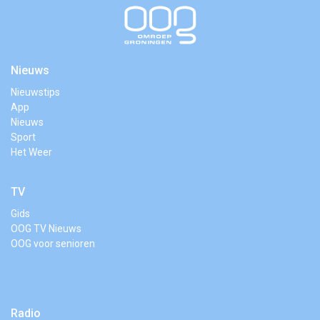
Nieuws
Nieuwstips
App
Nieuws
Sport
Het Weer
TV
Gids
OOG TV Nieuws
OOG voor senioren
Radio