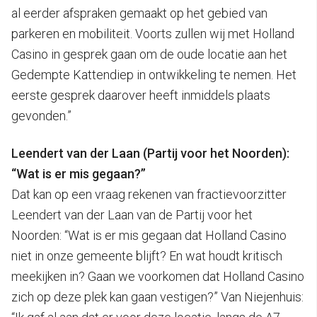
al eerder afspraken gemaakt op het gebied van
parkeren en mobiliteit. Voorts zullen wij met Holland
Casino in gesprek gaan om de oude locatie aan het
Gedempte Kattendiep in ontwikkeling te nemen. Het
eerste gesprek daarover heeft inmiddels plaats
gevonden.”
Leendert van der Laan (Partij voor het Noorden):
“Wat is er mis gegaan?”
Dat kan op een vraag rekenen van fractievoorzitter
Leendert van der Laan van de Partij voor het
Noorden: “Wat is er mis gegaan dat Holland Casino
niet in onze gemeente blijft? En wat houdt kritisch
meekijken in? Gaan we voorkomen dat Holland Casino
zich op deze plek kan gaan vestigen?” Van Niejenhuis: