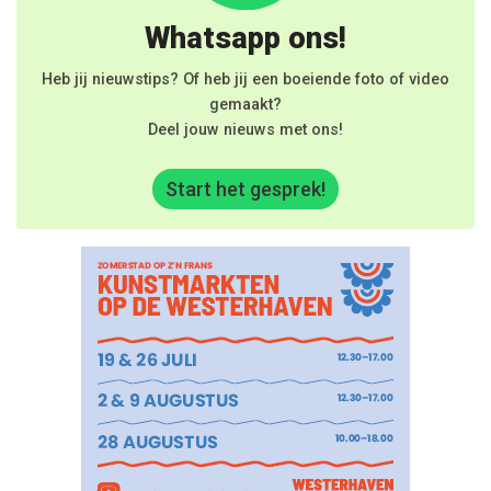
Whatsapp ons!
Heb jij nieuwstips? Of heb jij een boeiende foto of video
gemaakt?
Deel jouw nieuws met ons!
Start het gesprek!