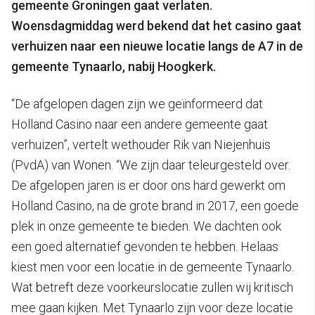
gemeente Groningen gaat verlaten.
Woensdagmiddag werd bekend dat het casino gaat
verhuizen naar een nieuwe locatie langs de A7 in de
gemeente Tynaarlo, nabij Hoogkerk.
“De afgelopen dagen zijn we geïnformeerd dat
Holland Casino naar een andere gemeente gaat
verhuizen”, vertelt wethouder Rik van Niejenhuis
(PvdA) van Wonen. “We zijn daar teleurgesteld over.
De afgelopen jaren is er door ons hard gewerkt om
Holland Casino, na de grote brand in 2017, een goede
plek in onze gemeente te bieden. We dachten ook
een goed alternatief gevonden te hebben. Helaas
kiest men voor een locatie in de gemeente Tynaarlo.
Wat betreft deze voorkeurslocatie zullen wij kritisch
mee gaan kijken. Met Tynaarlo zijn voor deze locatie