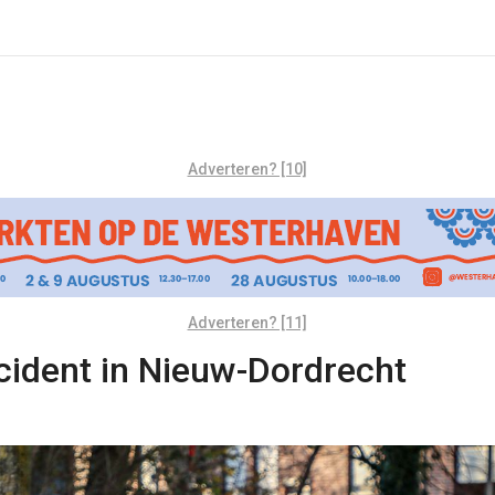
Adverteren? [10]
Adverteren? [11]
cident in Nieuw-Dordrecht