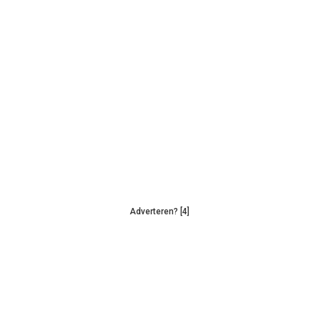
Adverteren? [4]